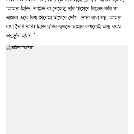
‘আমরা হিন্দি, তামিল বা তেলেগু ছবি হিসেবে বিভেদ করি না।
আমরা একে বিশ্ব সিনেমা হিসেবে দেখি। ভাষা বাধা নয়, আমরা
বাধা তৈরি করি। হিন্দি ছবির জগতে আমার কখনোই অন্য রকম
অনুভূতি হয়নি।’