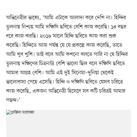
অভিনেত্রীর ভাষ্যে, ‘আমি এটাকে আলাদা করে দেখি না। হিন্দির
তুলনায় নিশ্চয় আমি দক্ষিণি ছবিতে বেশি কাজ করেছি। ১৪ বছর
ধরে কাজ করছি। ২০১৮ সালে হিন্দি ছবিতে কাজ করা শুরু
করেছি। হিন্দিতে আজ পর্যন্ত যে যে প্রকল্পে কাজ করেছি, তাতে
আমি খুব খুশি। তাই বলে আমি কখনো বলতে পারি না যে হিন্দির
তুলনায় দক্ষিণের চিত্রনাট্য বেশি ভালো ছিল বলে দক্ষিণি ছবিতে
আমার আগ্রহ বেশি। আমি এই দুই সিনেমা–দুনিয়া থেকেই
ভালোবাসা পেয়ে এসেছি। হিন্দি ও দক্ষিণি ছবিতে যেসব চরিত্রে
কাজ করেছি, একজন অভিনেত্রী হিসেবে সব কটি চরিত্রই আমার
পছন্দ।’