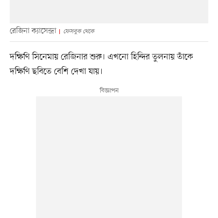
রেজিনা ক্যাসেন্দ্রা
ফেসবুক থেকে
দক্ষিণি সিনেমায় রেজিনার শুরু। এখনো হিন্দির তুলনায় তাঁকে
দক্ষিণি ছবিতে বেশি দেখা যায়।