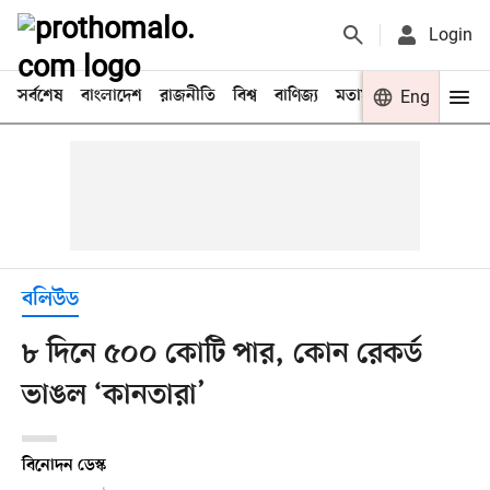
Login
সর্বশেষ
বাংলাদেশ
রাজনীতি
বিশ্ব
বাণিজ্য
মতামত
খেলা
Eng
বিনো
বলিউড
৮ দিনে ৫০০ কোটি পার, কোন রেকর্ড
ভাঙল ‘কানতারা’
বিনোদন ডেস্ক