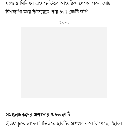
মধ্যে ৫ মিলিয়ন এসেছে উত্তর আমেরিকা থেকে। ফলে মোট
বিশ্বব্যাপী আয় দাঁড়িয়েছে প্রায় ৪৭৫ কোটি রুপি।
সমালোচকদের প্রশংসায় ঋষভ শেঠি
ইন্ডিয়া টুডে তাদের রিভিউতে ছবিটির প্রশংসা করে লিখেছে, ‘ছবির