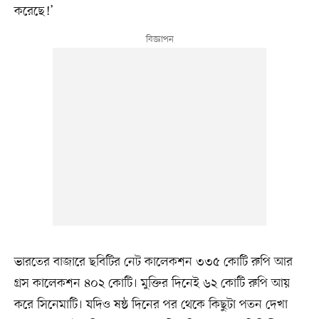
করেছে!’
ভারতের বাজারে ছবিটির নেট কালেকশন ৩৩৫ কোটি রুপি আর
গ্রস কালেকশন ৪০২ কোটি। মুক্তির দিনেই ৬২ কোটি রুপি আয়
করে সিনেমাটি। যদিও ষষ্ঠ দিনের পর থেকে কিছুটা পতন দেখা