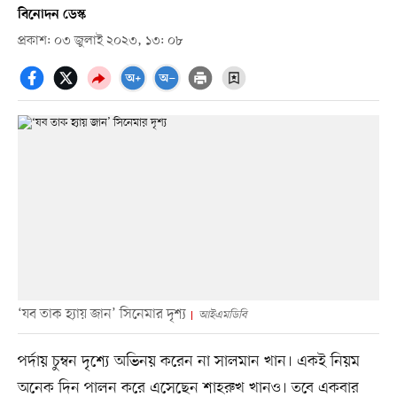
বিনোদন ডেস্ক
প্রকাশ: ০৩ জুলাই ২০২৩, ১৩: ০৮
‘যব তাক হ্যায় জান’ সিনেমার দৃশ্য
আইএমডিবি
পর্দায় চুম্বন দৃশ্যে অভিনয় করেন না সালমান খান। একই নিয়ম
অনেক দিন পালন করে এসেছেন শাহরুখ খানও। তবে একবার