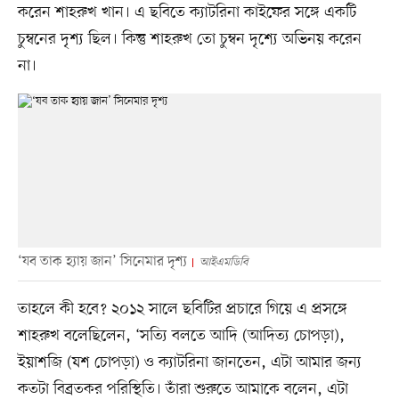
করেন শাহরুখ খান। এ ছবিতে ক্যাটরিনা কাইফের সঙ্গে একটি
চুম্বনের দৃশ্য ছিল। কিন্তু শাহরুখ তো চুম্বন দৃশ্যে অভিনয় করেন
না।
‘যব তাক হ্যায় জান’ সিনেমার দৃশ্য
আইএমডিবি
তাহলে কী হবে? ২০১২ সালে ছবিটির প্রচারে গিয়ে এ প্রসঙ্গে
শাহরুখ বলেছিলেন, ‘সত্যি বলতে আদি (আদিত্য চোপড়া),
ইয়াশজি (যশ চোপড়া) ও ক্যাটরিনা জানতেন, এটা আমার জন্য
কতটা বিব্রতকর পরিস্থিতি। তাঁরা শুরুতে আমাকে বলেন, এটা