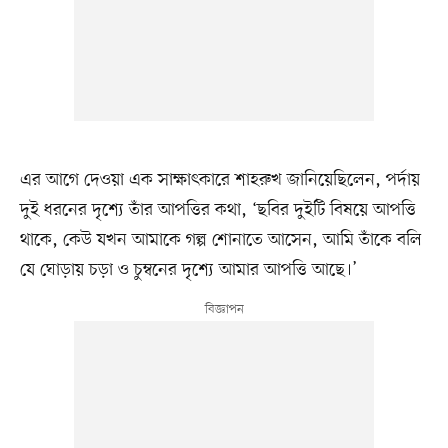
এর আগে দেওয়া এক সাক্ষাৎকারে শাহরুখ জানিয়েছিলেন, পর্দায়
দুই ধরনের দৃশ্যে তাঁর আপত্তির কথা, ‘ছবির দুইটি বিষয়ে আপত্তি
থাকে, কেউ যখন আমাকে গল্প শোনাতে আসেন, আমি তাঁকে বলি
যে ঘোড়ায় চড়া ও চুম্বনের দৃশ্যে আমার আপত্তি আছে।’