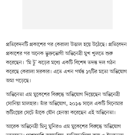
প্রতিবেদনটি প্রকাশের পর কেরালা উত্তাল হয়ে উঠেছে। প্রতিবেদন
প্রকাশের পর অনেক ভুক্তভোগী অভিনেত্রী মুখ খুলতে শুরু
করেছেন। ‘মি টু’ ঝড়ের মধ্যে একটি বিশেষ তদন্ত দল গঠন
করেছে কেরালা সরকার। এতে এখন পর্যন্ত ১৭টির মতো অভিযোগ
জমা পড়েছে।
অভিনেতা এম মুকেশের বিরুদ্ধে অভিযোগ দিয়েছেন অভিনেত্রী
সোনিয়া মালহার। তাঁর অভিযোগ, ২০১৩ সালে একটি সিনেমার
শুটিংয়ের সেটে তাঁকে যৌন হেনস্তা করেছেন এই অভিনেতা।
আরেক অভিনেত্রী মিনু মুনিরও এম মুকেশের বিরুদ্ধে অভিযোগ