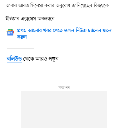
আবার আরও সিনেমা করার অনুরোধ জানিয়েছেন বিজয়কে।
ইন্ডিয়ান এক্সপ্রেস অবলম্বনে
প্রথম আলোর খবর পেতে গুগল নিউজ চ্যানেল ফলো
করুন
থেকে আরও পড়ুন
বলিউড