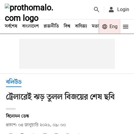
Login
সর্বশেষ
বাংলাদেশ
রাজনীতি
বিশ্ব
বাণিজ্য
মতামত
খেলা
Eng
বিনো
বলিউড
ট্রেলারেই ঝড় তুলল বিজয়ের শেষ ছবি
বিনোদন ডেস্ক
প্রকাশ: ০৫ জানুয়ারি ২০২৬, ০৯: ০০