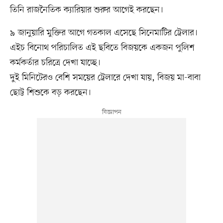
তিনি রাজনৈতিক ক্যারিয়ার শুরুর আগেই করছেন।
৯ জানুয়ারি মুক্তির আগে গতকাল এসেছে সিনেমাটির ট্রেলার।
এইচ বিনোথ পরিচালিত এই ছবিতে বিজয়কে একজন পুলিশ
কর্মকর্তার চরিত্রে দেখা যাচ্ছে।
দুই মিনিটেরও বেশি সময়ের ট্রেলারে দেখা যায়, বিজয় মা-বাবা
ছোট্ট শিশুকে বড় করছেন।