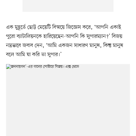
এক মুহূর্তে ছোট্ট মেয়েটি বিস্ময়ে জিজ্ঞেস করে, ‘আপনি একাই
পুরো ব্যাটালিয়নকে হারিয়েছেন-আপনি কি সুপারম্যান?’ বিজয়
নম্রভাবে জবাব দেন, ‘আমি একজন সাধারণ মানুষ, কিন্তু মানুষ
বলে আমি যা করি তা সুপার।’