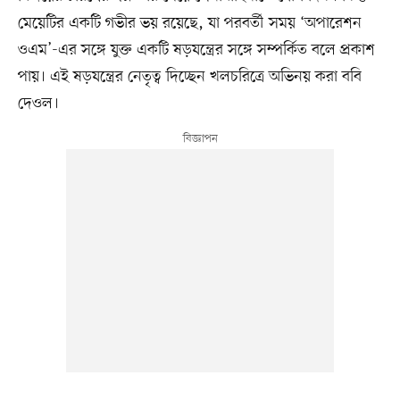
মেয়েটির একটি গভীর ভয় রয়েছে, যা পরবর্তী সময় ‘অপারেশন
ওএম’-এর সঙ্গে যুক্ত একটি ষড়যন্ত্রের সঙ্গে সম্পর্কিত বলে প্রকাশ
পায়। এই ষড়যন্ত্রের নেতৃত্ব দিচ্ছেন খলচরিত্রে অভিনয় করা ববি
দেওল।