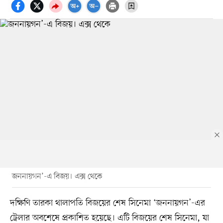
জননায়গন’-এ বিজয়। এক্স থেকে
দক্ষিণি তারকা থালাপতি বিজয়ের শেষ সিনেমা ‘জননায়গন’-এর
ট্রেলার অবশেষে প্রকাশিত হয়েছে। এটি বিজয়ের শেষ সিনেমা, যা