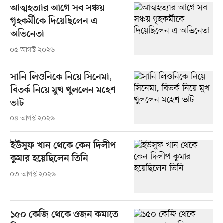
আত্মহত্যার আগে সব সঞ্চয়
গৃহকর্মীকে দিয়েছিলেন এ
অভিনেতা
০৫ আগস্ট ২০২৬
সানি লিওনিকে নিয়ে সিনেমা,
বিতর্ক নিয়ে মুখ খুললেন মহেশ
ভাট
০৪ আগস্ট ২০২৬
ইউসুফ খান থেকে কেন দিলীপ
কুমার হয়েছিলেন তিনি
০৩ আগস্ট ২০২৬
১৫০ কেজি থেকে ওজন কমাতে