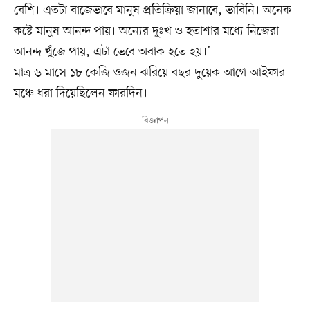
বেশি। এতটা বাজেভাবে মানুষ প্রতিক্রিয়া জানাবে, ভাবিনি। অনেক
কষ্টে মানুষ আনন্দ পায়। অন্যের দুঃখ ও হতাশার মধ্যে নিজেরা
আনন্দ খুঁজে পায়, এটা ভেবে অবাক হতে হয়।’
মাত্র ৬ মাসে ১৮ কেজি ওজন ঝরিয়ে বছর দুয়েক আগে আইফার
মঞ্চে ধরা দিয়েছিলেন ফারদিন।