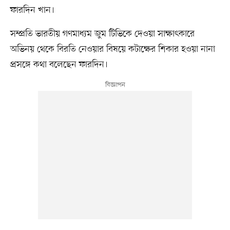
ফারদিন খান।
সম্প্রতি ভারতীয় গণমাধ্যম জুম টিভিকে দেওয়া সাক্ষাৎকারে
অভিনয় থেকে বিরতি নেওয়ার বিষয়ে কটাক্ষের শিকার হওয়া নানা
প্রসঙ্গে কথা বলেছেন ফারদিন।