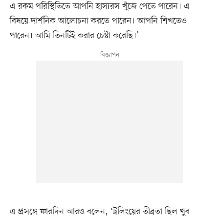
এ রকম পরিস্থিতিতে আপনি হাস্যরস খুঁজে পেতে পারেন। এ
বিষয়ে দার্শনিক আলোচনা করতে পারেন। আপনি শিখতেও
পারেন। আমি তিনটিই করার চেষ্টা করেছি।’
এ প্রসঙ্গে ফারদিন আরও বলেন, ‘ট্রলিংয়ের তীব্রতা ছিল খুব