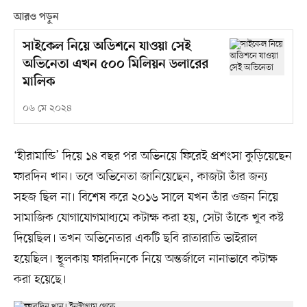
আরও পড়ুন
সাইকেল নিয়ে অডিশনে যাওয়া সেই
অভিনেতা এখন ৫০০ মিলিয়ন ডলারের
মালিক
০৬ মে ২০২৪
‘হীরামান্ডি’ দিয়ে ১৪ বছর পর অভিনয়ে ফিরেই প্রশংসা কুড়িয়েছেন
ফারদিন খান। তবে অভিনেতা জানিয়েছেন, কাজটা তাঁর জন্য
সহজ ছিল না। বিশেষ করে ২০১৬ সালে যখন তাঁর ওজন নিয়ে
সামাজিক যোগাযোগমাধ্যমে কটাক্ষ করা হয়, সেটা তাঁকে খুব কষ্ট
দিয়েছিল। তখন অভিনেতার একটি ছবি রাতারাতি ভাইরাল
হয়েছিল। স্থূলকায় ফারদিনকে নিয়ে অন্তর্জালে নানাভাবে কটাক্ষ
করা হয়েছে।