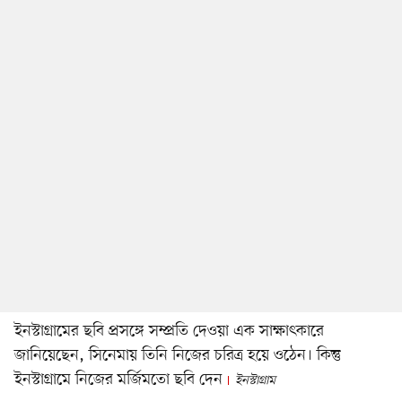
ইনস্টাগ্রামের ছবি প্রসঙ্গে সম্প্রতি দেওয়া এক সাক্ষাৎকারে
জানিয়েছেন, সিনেমায় তিনি নিজের চরিত্র হয়ে ওঠেন। কিন্তু
ইনস্টাগ্রামে নিজের মর্জিমতো ছবি দেন
ইনস্টাগ্রাম