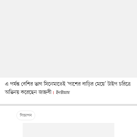
এ পর্যন্ত বেশির ভাগ সিনেমাতেই ‘পাশের বাড়ির মেয়ে’ টাইপ চরিত্রে
অভিনয় করেছেন জাহ্নবী
ইনস্টাগ্রাম