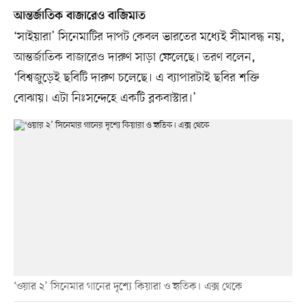
আন্তর্জাতিক বাজারেও বাজিমাত
‘সাইয়ারা’ সিনেমাটির দাপট কেবল ভারতের মধ্যেই সীমাবদ্ধ নয়,
আন্তর্জাতিক বাজারেও দারুণ সাড়া ফেলেছে। তরণ বলেন,
‘বিশ্বজুড়েই ছবিটি দারুণ চলেছে। এ ব্যাপারটাই ছবির শক্তি
বোঝায়। এটা নিঃসন্দেহে একটি ব্লকবাস্টার।’
‘ওয়ার ২’ সিনেমার গানের দৃশ্যে কিয়ারা ও হৃতিক। এক্স থেকে