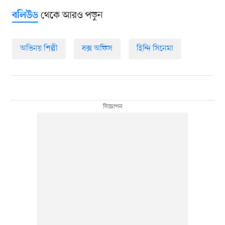
থেকে আরও পড়ুন
বলিউড
অভিনয় শিল্পী
বক্স অফিস
হিন্দি সিনেমা