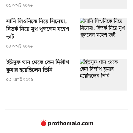
০৫ আগস্ট ২০২৬
সানি লিওনিকে নিয়ে সিনেমা,
বিতর্ক নিয়ে মুখ খুললেন মহেশ
ভাট
০৪ আগস্ট ২০২৬
ইউসুফ খান থেকে কেন দিলীপ
কুমার হয়েছিলেন তিনি
০৩ আগস্ট ২০২৬