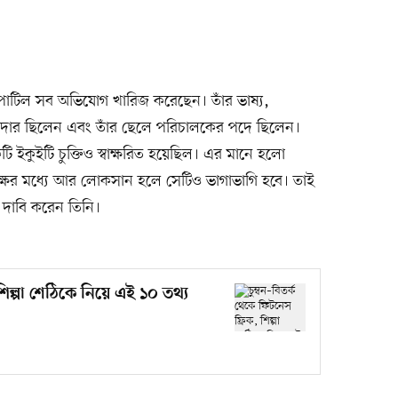
ত পাটিল সব অভিযোগ খারিজ করেছেন। তাঁর ভাষ্য,
দার ছিলেন এবং তাঁর ছেলে পরিচালকের পদে ছিলেন।
 ইকুইটি চুক্তিও স্বাক্ষরিত হয়েছিল। এর মানে হলো
্ষের মধ্যে আর লোকসান হলে সেটিও ভাগাভাগি হবে। তাই
 দাবি করেন তিনি।
শিল্পা শেঠিকে নিয়ে এই ১০ তথ্য