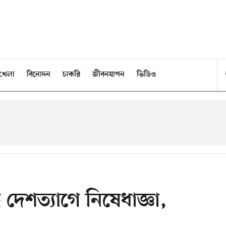
খেলা
বিনোদন
চাকরি
জীবনযাপন
ভিডিও
ে দেশত্যাগে নিষেধাজ্ঞা,