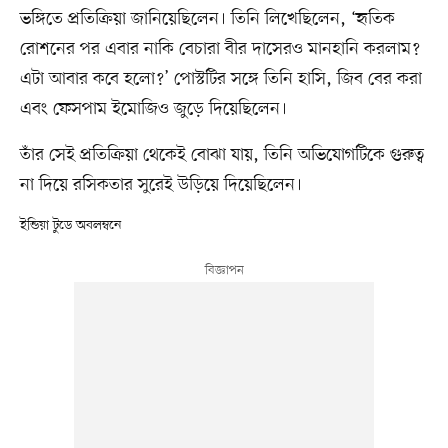
ভঙ্গিতে প্রতিক্রিয়া জানিয়েছিলেন। তিনি লিখেছিলেন, ‘হৃতিক
রোশনের পর এবার নাকি বেচারা বীর দাসেরও মানহানি করলাম?
এটা আবার কবে হলো?’ পোস্টটির সঙ্গে তিনি হাসি, জিব বের করা
এবং ফেসপাম ইমোজিও জুড়ে দিয়েছিলেন।
তাঁর সেই প্রতিক্রিয়া থেকেই বোঝা যায়, তিনি অভিযোগটিকে গুরুত্ব
না দিয়ে রসিকতার সুরেই উড়িয়ে দিয়েছিলেন।
ইন্ডিয়া টুডে অবলম্বনে