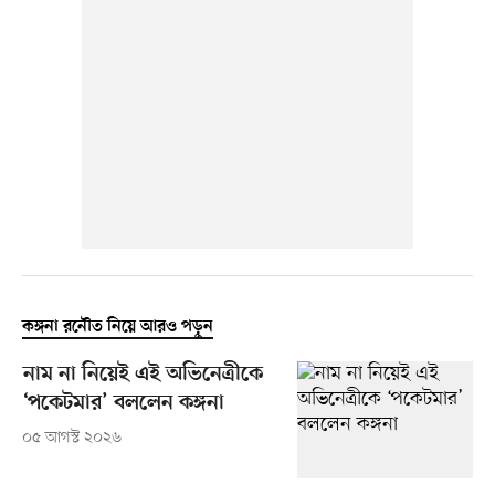
কঙ্গনা রনৌত নিয়ে আরও পড়ুন
নাম না নিয়েই এই অভিনেত্রীকে
‘পকেটমার’ বললেন কঙ্গনা
০৫ আগস্ট ২০২৬