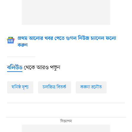
প্রথম আলোর খবর পেতে গুগল নিউজ চ্যানেল ফলো
করুন
থেকে আরও পড়ুন
বলিউড
ঘনিষ্ঠ দৃশ্য
চলচ্চিত্র বিতর্ক
কঙ্গনা রনৌত