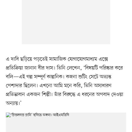
এ দাবি ছড়িয়ে পড়তেই সামাজিক যোগাযোগমাধ্যম এক্সে
প্রতিক্রিয়া জানান বীর দাস। তিনি লেখেন, ‘বিষয়টি পরিষ্কার করে
বলি—এই গল্প সম্পূর্ণ কাল্পনিক। কঙ্গনা শুটিং সেটে অত্যন্ত
পেশাদার ছিলেন। এখনো আমি মনে করি, তিনি অসাধারণ
প্রতিভাবান একজন শিল্পী। তাঁর বিরুদ্ধে এ ধরনের অপবাদ দেওয়া
অন্যায়।’