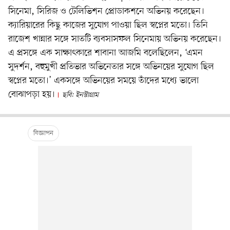
সিনেমা, সিরিজ ও টেলিভিশন প্রোডাকশনে অভিনয় করেছেন।
ক্যারিয়ারের কিছু কাজের সুযোগ পাওয়া ছিল স্বপ্নের মতো। তিনি
রাজেশ খান্নার সঙ্গে সাতটি ব্যবসাসফল সিনেমায় অভিনয় করেছেন।
এ প্রসঙ্গে এক সাক্ষাৎকারে শাবানা আজমি বলেছিলেন, ‘এমন
সুদর্শন, বহুমুখী প্রতিভার অভিনেতার সঙ্গে অভিনয়ের সুযোগ ছিল
স্বপ্নের মতো।’ একসঙ্গে অভিনয়ের সময়ে তাঁদের মধ্যে ভালো
বোঝাপড়া হয়।
ছবি: ইনস্টাগ্রাম