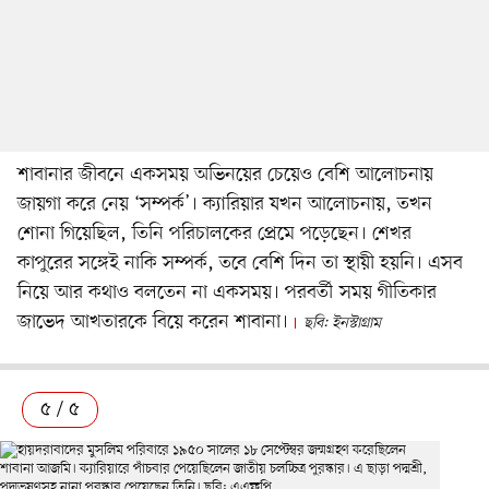
শাবানার জীবনে একসময় অভিনয়ের চেয়েও বেশি আলোচনায়
জায়গা করে নেয় ‘সম্পর্ক’। ক্যারিয়ার যখন আলোচনায়, তখন
শোনা গিয়েছিল, তিনি পরিচালকের প্রেমে পড়েছেন। শেখর
কাপুরের সঙ্গেই নাকি সম্পর্ক, তবে বেশি দিন তা স্থায়ী হয়নি। এসব
নিয়ে আর কথাও বলতেন না একসময়। পরবর্তী সময় গীতিকার
জাভেদ আখতারকে বিয়ে করেন শাবানা।
ছবি: ইনস্টাগ্রাম
৫ / ৫