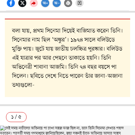
বলা যায়, প্রথম সিনেমা দিয়েই বাজিমাত করেন তিনি।
সিনেমার নাম ছিল ‘অঙ্কুর’। ১৯৭৪ সালে বলিউডে
মুক্তি পায়। জুটে যায় জাতীয় চলচ্চিত্র পুরস্কার। বলিউড
এই যাত্রার পর আর পেছনে তাকাতে হয়নি। তিনি
অভিনেত্রী শাবানা আজমি। তিনি ৭৪ বছর বয়সে পা
দিলেন। ছবিতে দেখে নিতে পারেন তাঁর জানা-অজানা
তথ্যগুলো-
১ / ৫