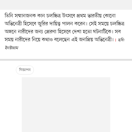
তিনি সম্মানজনক কান চলচ্চিত্র উৎসবে প্রথম ভারতীয় কোনো
অভিনেত্রী হিসেবে জুরির দায়িত্ব পালন করেন। সেই সময়ে চলচ্চিত্র
অঙ্গনে নারীদের জন্য প্রেরণা হিসেবে দেখা হতো ঘটনাটিকে। সব
সময় নারীদের নিয়ে কথাও বলেছেন এই জনপ্রিয় অভিনেত্রী।
ছবি:
ইনস্টাগ্রাম