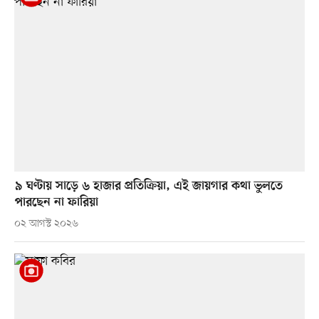
৯ ঘণ্টায় সাড়ে ৬ হাজার প্রতিক্রিয়া, এই জায়গার কথা ভুলতে
পারছেন না ফারিয়া
০২ আগস্ট ২০২৬