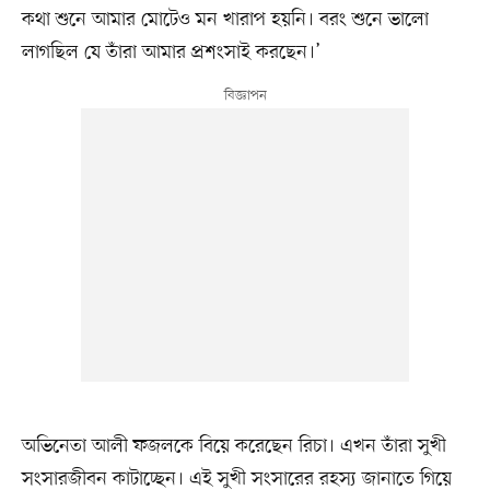
কথা শুনে আমার মোটেও মন খারাপ হয়নি। বরং শুনে ভালো
লাগছিল যে তাঁরা আমার প্রশংসাই করছেন।’
অভিনেতা আলী ফজলকে বিয়ে করেছেন রিচা। এখন তাঁরা সুখী
সংসারজীবন কাটাচ্ছেন। এই সুখী সংসারের রহস্য জানাতে গিয়ে