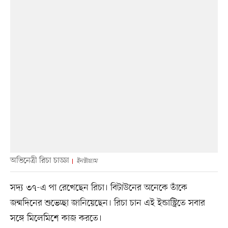
অভিনেত্রী রিচা চাড্ডা
ইনস্টাগ্রাম
সদ্য ৩৭-এ পা রেখেছেন রিচা। বিটাউনের অনেকে তাঁকে
জন্মদিনের শুভেচ্ছা জানিয়েছেন। রিচা চান এই ইন্ডাস্ট্রিতে সবার
সঙ্গে মিলেমিশে কাজ করতে।