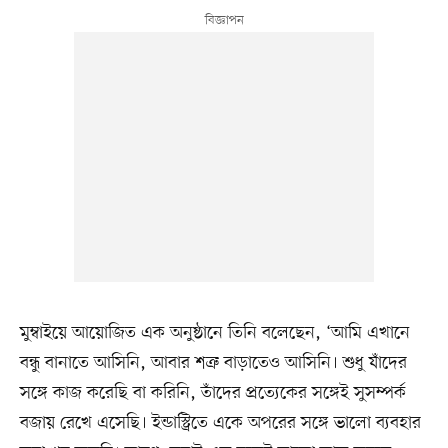
মুম্বাইয়ে আয়োজিত এক অনুষ্ঠানে তিনি বলেছেন, ‘আমি এখানে
বন্ধু বানাতে আসিনি, আবার শত্রু বাড়াতেও আসিনি। শুধু যাঁদের
সঙ্গে কাজ করেছি বা করিনি, তাঁদের প্রত্যেকের সঙ্গেই সুসম্পর্ক
বজায় রেখে এসেছি। ইন্ডাস্ট্রিতে একে অপরের সঙ্গে ভালো ব্যবহার