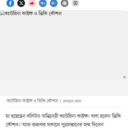
ক্যাটরিনা কাইফ ও ভিকি কৌশল
ফেসবুক থেকে
মা হয়েছেন বলিউড অভিনেত্রী ক্যাটরিনা কাইফ। বাবা হলেন ভিকি
কৌশল। আজ শুক্রবার সকালে পুত্রসন্তানের জন্ম দিলেন