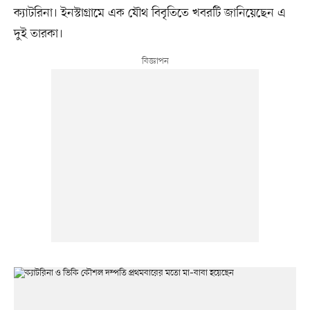
ক্যাটরিনা। ইনস্টাগ্রামে এক যৌথ বিবৃতিতে খবরটি জানিয়েছেন এ
দুই তারকা।