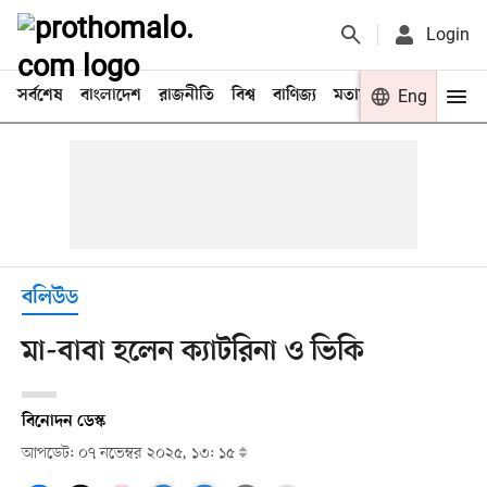
Login
সর্বশেষ
বাংলাদেশ
রাজনীতি
বিশ্ব
বাণিজ্য
মতামত
খেলা
Eng
বিনো
বলিউড
মা-বাবা হলেন ক্যাটরিনা ও ভিকি
বিনোদন ডেস্ক
আপডেট: ০৭ নভেম্বর ২০২৫, ১৩: ১৫