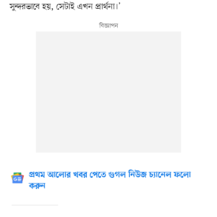
সুন্দরভাবে হয়, সেটাই এখন প্রার্থনা।’
প্রথম আলোর খবর পেতে গুগল নিউজ চ্যানেল ফলো
করুন