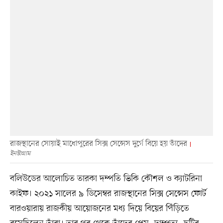
রাজস্থানের সোয়াই মাধোপুরের সিক্স সেন্সেস দুর্গে বিয়ে হয় তাঁদের
ইনস্টাগ্রাম
বলিউডের আলোচিত তারকা দম্পতি ভিকি কৌশল ও ক্যাটরিনা
কাইফ। ২০২১ সালের ৯ ডিসেম্বর রাজস্থানের সিক্স সেন্সেস ফোর্ট
বারওয়ারায় রাজকীয় আয়োজনের মধ্য দিয়ে বিয়ের পিঁড়িতে