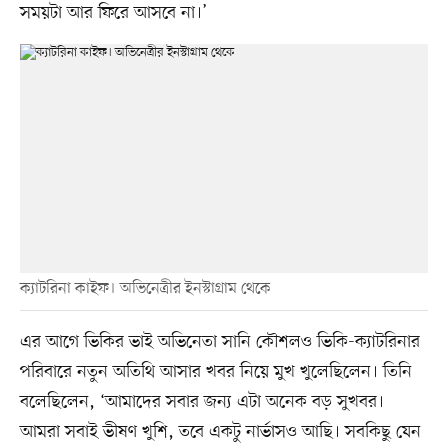
সময়টা আর ফিরে আসবে না।’
ক্যাটরিনা কাইফ। অভিনেত্রীর ইনস্টাগ্রাম থেকে
এর আগে ভিকির ভাই অভিনেতা সানি কৌশলও ভিকি-ক্যাটরিনার
পরিবারে নতুন অতিথি আসার খবর নিয়ে মুখ খুলেছিলেন। তিনি
বলেছিলেন, ‘আমাদের সবার জন্য এটা অনেক বড় সুখবর।
আমরা সবাই ভীষণ খুশি, তবে একটু নার্ভাসও আছি। সবকিছু যেন