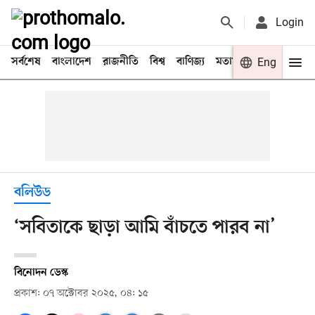
Login
সর্বশেষ
বাংলাদেশ
রাজনীতি
বিশ্ব
বাণিজ্য
মতামত
খেলা
Eng
বিনো
বলিউড
‘সবিতাকে ছাড়া আমি বাঁচতে পারব না’
বিনোদন ডেস্ক
প্রকাশ: ০৭ অক্টোবর ২০২৫, ০৪: ১৫