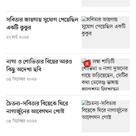
সবিতার জায়গায় সুযোগ পেয়েছিল
একটি কুকুর
২৭ মার্চ ২০২৫
নাগা ও শোভিতার বিয়ের আরও
কিছু অদেখা ছবি
০৮ ডিসেম্বর ২০২৪
চৈতন্য–সবিতার বিয়েকে ঘিরে
নাগার্জুনের আবেগঘন পোস্ট
০৫ ডিসেম্বর ২০২৪