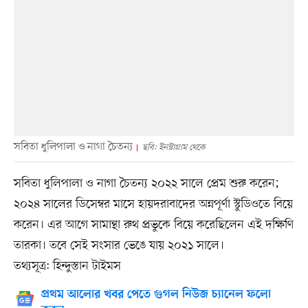
সবিতা ধুলিপালা ও নাগা চৈতন্য
ছবি: ইনস্টাগ্রাম থেকে
সবিতা ধুলিপালা ও নাগা চৈতন্য ২০২২ সালে প্রেম শুরু করেন;
২০২৪ সালের ডিসেম্বর মাসে হায়দরাবাদের অন্নপূর্ণা স্টুডিওতে বিয়ে
করেন। এর আগে সামান্থা রুথ প্রভুকে বিয়ে করেছিলেন এই দক্ষিণি
তারকা। তবে সেই সংসার ভেঙে যায় ২০২১ সালে।
তথ্যসূত্র: হিন্দুস্তান টাইমস
প্রথম আলোর খবর পেতে গুগল নিউজ চ্যানেল ফলো