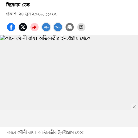
বিনোদন ডেস্ক
প্রকাশ: ২৪ জুন ২০২৬, ১১: ০০
কানে মৌনী রায়। অভিনেত্রীর ইনস্টাগ্রাম থেকে