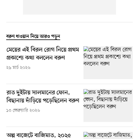
বরুণ ধাওয়ান নিয়ে আরও পড়ুন
মেয়ের এই বিরল রোগ নিয়ে প্রথম
প্রকাশ্যে কথা বললেন বরুণ
২৯ মার্চ ২০২৬
রাত দুইটায় সালমানের ফোন,
বিছানায় দাঁড়িয়ে পড়েছিলেন বরুণ
১৩ ফেব্রুয়ারি ২০২৬
অল্প বাজেটে বাজিমাত, ২০২৫