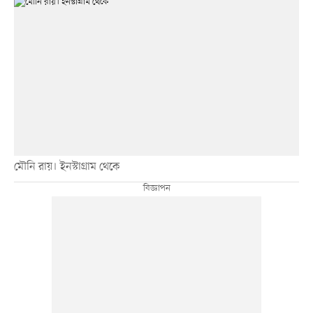
মৌনি রায়। ইনস্টাগ্রাম থেকে