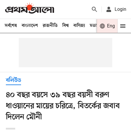
Login
সর্বশেষ
বাংলাদেশ
রাজনীতি
বিশ্ব
বাণিজ্য
মতামত
খেলা
Eng
বিনো
বলিউড
৪০ বছর বয়সে ৩৯ বছর বয়সী বরুণ
ধাওয়ানের মায়ের চরিত্রে, বিতর্কের জবাব
দিলেন মৌনী