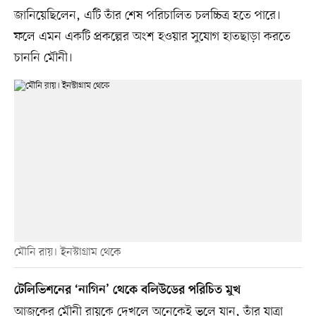
জানিয়েছিলেন, এটি তাঁর শেষ পরিচালিত চলচ্চিত্র হতে পারে।
ফলে এমন একটি প্রকল্পের অংশ হওয়ার সুযোগ হাতছাড়া করতে
চাননি মৌনী।
মৌনি রায়। ইনস্টাগ্রাম থেকে
টেলিভিশনের ‘নাগিন’ থেকে বলিউডের পরিচিত মুখ
আজকের মৌনী রায়কে দেখলে অনেকেই ভুলে যান, তাঁর যাত্রা