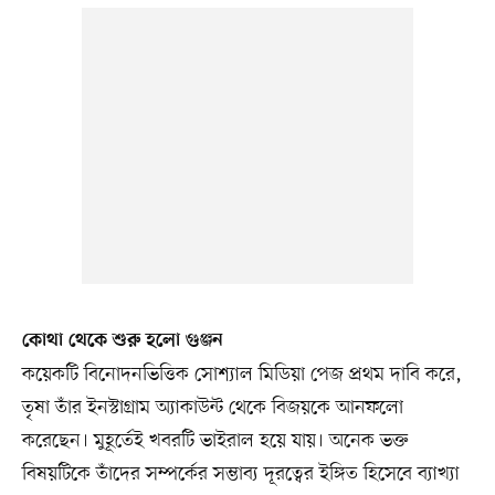
কোথা থেকে শুরু হলো গুঞ্জন
কয়েকটি বিনোদনভিত্তিক সোশ্যাল মিডিয়া পেজ প্রথম দাবি করে,
তৃষা তাঁর ইনস্টাগ্রাম অ্যাকাউন্ট থেকে বিজয়কে আনফলো
করেছেন। মুহূর্তেই খবরটি ভাইরাল হয়ে যায়। অনেক ভক্ত
বিষয়টিকে তাঁদের সম্পর্কের সম্ভাব্য দূরত্বের ইঙ্গিত হিসেবে ব্যাখ্যা