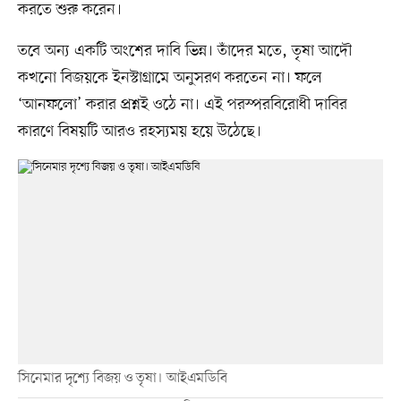
করতে শুরু করেন।
তবে অন্য একটি অংশের দাবি ভিন্ন। তাঁদের মতে, তৃষা আদৌ
কখনো বিজয়কে ইনস্টাগ্রামে অনুসরণ করতেন না। ফলে
‘আনফলো’ করার প্রশ্নই ওঠে না। এই পরস্পরবিরোধী দাবির
কারণে বিষয়টি আরও রহস্যময় হয়ে উঠেছে।
সিনেমার দৃশ্যে বিজয় ও তৃষা। আইএমডিবি