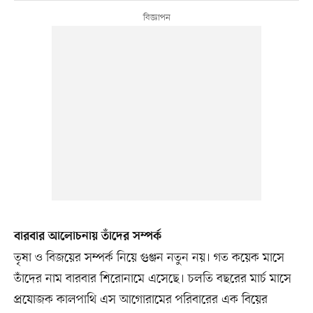
বারবার আলোচনায় তাঁদের সম্পর্ক
তৃষা ও বিজয়ের সম্পর্ক নিয়ে গুঞ্জন নতুন নয়। গত কয়েক মাসে
তাঁদের নাম বারবার শিরোনামে এসেছে। চলতি বছরের মার্চ মাসে
প্রযোজক কালপাথি এস আগোরামের পরিবারের এক বিয়ের