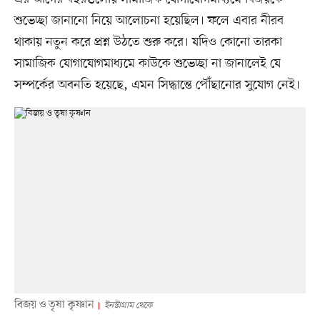
শুভেচ্ছা জানানো নিয়ে আলোচনা হয়েছিল। ফলে এবার নীরব
থাকায় নতুন করে প্রশ্ন উঠতে শুরু করে। যদিও কোনো তারকা
সামাজিক যোগাযোগমাধ্যমে কাউকে শুভেচ্ছা না জানালেই যে
সম্পর্কের অবনতি হয়েছে, এমন সিদ্ধান্তে পৌঁছানোর সুযোগ নেই।
বিজয় ও তৃষা কৃষ্ণান
ইনস্টাগ্রাম থেকে