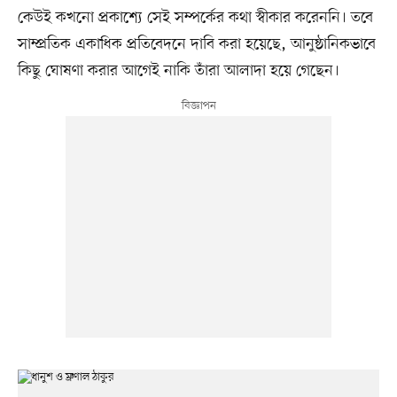
কেউই কখনো প্রকাশ্যে সেই সম্পর্কের কথা স্বীকার করেননি। তবে
সাম্প্রতিক একাধিক প্রতিবেদনে দাবি করা হয়েছে, আনুষ্ঠানিকভাবে
কিছু ঘোষণা করার আগেই নাকি তাঁরা আলাদা হয়ে গেছেন।