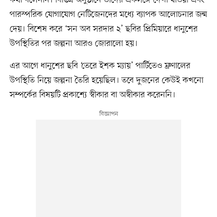
পারস্পরিক যোগাযোগ নেটিজেনদের মধ্যে ব্যাপক আলোচনার জন্ম
দেয়। বিশেষ করে ‘সন অব সরদার ২’ ছবির প্রিমিয়ারে ধানুশের
উপস্থিতির পর জল্পনা আরও জোরালো হয়।
এর আগে ধানুশের ছবি ‘তেরে ইশক ম্যায়’ পার্টিতেও ম্রুণালের
উপস্থিতি নিয়ে জল্পনা তৈরি হয়েছিল। তবে দুজনের কেউই কখনো
সম্পর্কের বিষয়টি প্রকাশ্যে স্বীকার বা অস্বীকার করেননি।