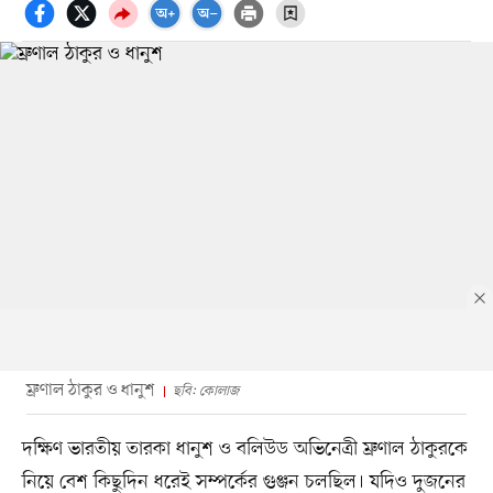
ম্রুণাল ঠাকুর ও ধানুশ
ছবি: কোলাজ
দক্ষিণ ভারতীয় তারকা ধানুশ ও বলিউড অভিনেত্রী ম্রুণাল ঠাকুরকে
নিয়ে বেশ কিছুদিন ধরেই সম্পর্কের গুঞ্জন চলছিল। যদিও দুজনের