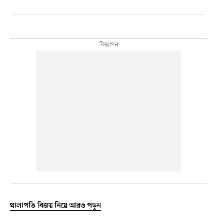
থালাপতি বিজয় নিয়ে আরও পড়ুন