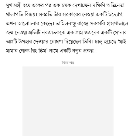
মুখ্যমন্ত্রী হয়ে একের পর এক চমক দেখাচ্ছেন দক্ষিণি অভিনেতা
থালাপতি বিজয়। সম্প্রতি তাঁর সরকারের নেওয়া একটি উদ্যোগ
এখন আলোচনার কেন্দ্রে। তামিলনাড়ু রাজ্যে সরকারি হাসপাতালে
জন্ম নেওয়া প্রতিটি নবজাতককে এক গ্রাম ওজনের একটি সোনার
আংটি উপহার দেওয়ার ঘোষণা দিয়েছেন তিনি। চালু হয়েছে ‘থাই
মামান গোল্ড রিং স্কিম’ নামে একটি নতুন প্রকল্প।