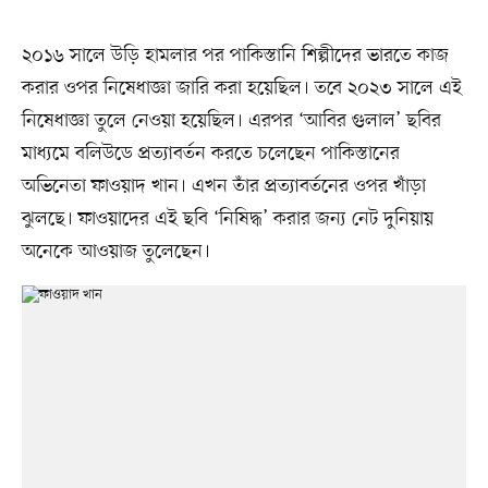
২০১৬ সালে উড়ি হামলার পর পাকিস্তানি শিল্পীদের ভারতে কাজ
করার ওপর নিষেধাজ্ঞা জারি করা হয়েছিল। তবে ২০২৩ সালে এই
নিষেধাজ্ঞা তুলে নেওয়া হয়েছিল। এরপর ‘আবির গুলাল’ ছবির
মাধ্যমে বলিউডে প্রত্যাবর্তন করতে চলেছেন পাকিস্তানের
অভিনেতা ফাওয়াদ খান। এখন তাঁর প্রত্যাবর্তনের ওপর খাঁড়া
ঝুলছে। ফাওয়াদের এই ছবি ‘নিষিদ্ধ’ করার জন্য নেট দুনিয়ায়
অনেকে আওয়াজ তুলেছেন।