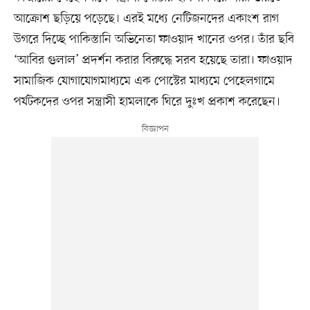
আক্রোশ ছড়িয়ে পড়েছে। এরই মধ্যে নেটিজনদের একাংশ রাগ
উগরে দিচ্ছে পাকিস্তানি অভিনেতা ফাওয়াদ খানের ওপর। তাঁর ছবি
‘আবির গুলাল’ প্রদর্শন করার বিরুদ্ধে সরব হয়েছে তারা। ফাওয়াদ
সামাজিক যোগাযোগমাধ্যমে এক পোস্টের মাধ্যমে পেহেলগামে
পর্যটকদের ওপর সন্ত্রাসী হামলাকে ঘিরে দুঃখ প্রকাশ করেছেন।