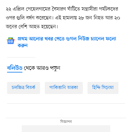
২২ এপ্রিল পেহেলগামের বৈসারণ ঘাঁটিতে সন্ত্রাসীরা পর্যটকদের
ওপর গুলি বর্ষণ করেছেন। এই হামলায় ২৮ জন নিহত আর ২০
জনের বেশি আহত হয়েছেন।
প্রথম আলোর খবর পেতে গুগল নিউজ চ্যানেল ফলো
করুন
থেকে আরও পড়ুন
বলিউড
চলচ্চিত্র বিতর্ক
পাকিস্তানি তারকা
হিন্দি সিনেমা