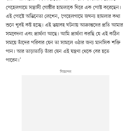
পেহেলগামে সন্ত্রাসী গোষ্ঠীর হামলাকে ঘিরে এক পোস্ট করেছেন।
এই পোস্টে অভিনেতা লেখেন, ‘পেহেলগামে জঘন্য হামলার কথা
শুনে খুবই কষ্ট হচ্ছে। এই ভয়াবহ ঘটনায় আক্রান্তদের প্রতি আমার
সমবেদনা এবং প্রার্থনা আছে। আমি প্রার্থনা করছি যে এই কঠিন
সময়ে তাঁদের পরিবার যেন তা সামলে ওঠার জন্য মানসিক শক্তি
পান। আর তাড়াতাড়ি তাঁরা যেন এই যন্ত্রণা থেকে বের হতে
পারেন।’