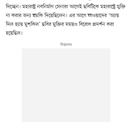
দিচ্ছেন। মহারাষ্ট্র নবনির্মাণ সেনারা আগেই ছবিটিকে মহারাষ্ট্রে মুক্তি
না করার জন্য হুমকি দিয়েছিলেন। এর আগে ফাওয়াদের ‘অ্যায়
দিল হ্যায় মুশকিল’ ছবির মুক্তির সময়ও বিরোধ প্রদর্শন করা
হয়েছিল।