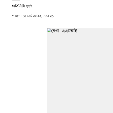
প্রতিনিধি
মুম্বাই
প্রকাশ: ১৫ মার্চ ২০২৫, ০৬: ২১