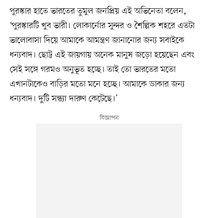
পুরস্কার হাতে ভারতের তুমুল জনপ্রিয় এই অভিনেতা বলেন,
‘পুরস্কারটি খুব ভারী। লোকার্নোর সুন্দর ও শৈল্পিক শহরে এতটা
ভালোবাসা দিয়ে আমাকে আমন্ত্রণ জানানোর জন্য সবাইকে
ধন্যবাদ। ছোট্ট এই জায়গায় অনেক মানুষ জড়ো হয়েছেন এবং
সেই সঙ্গে গরমও অনুভূত হচ্ছে। তাই তো ভারতের মতো
এখানটাকেও বাড়ির মতো মনে হচ্ছে। আমাকে ডাকার জন্য
ধন্যবাদ। দুটি সন্ধ্যা দারুণ কেটেছে।’