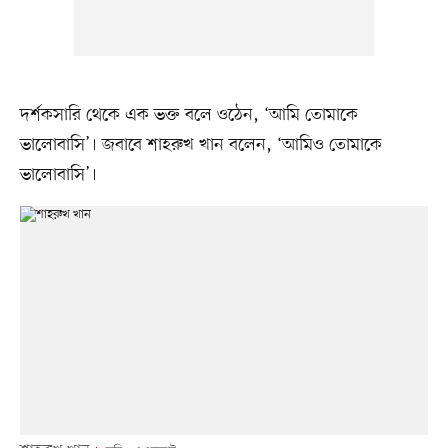
দর্শকসারি থেকে এক ভক্ত বলে ওঠেন, ‘আমি তোমাকে
ভালোবাসি’। জবাবে শাহরুখ খান বলেন, ‘আমিও তোমাকে
ভালোবাসি’।