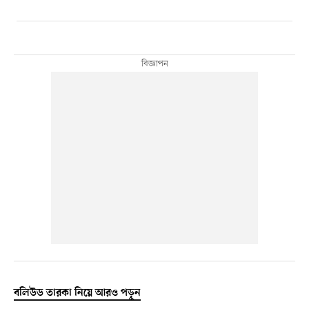
বলিউড তারকা নিয়ে আরও পড়ুন