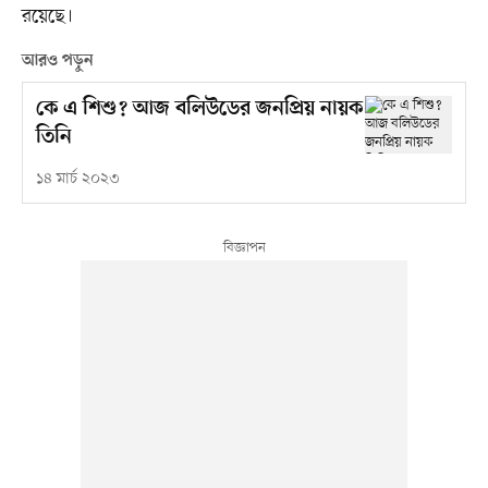
রয়েছে।
আরও পড়ুন
কে এ শিশু? আজ বলিউডের জনপ্রিয় নায়ক
তিনি
১৪ মার্চ ২০২৩