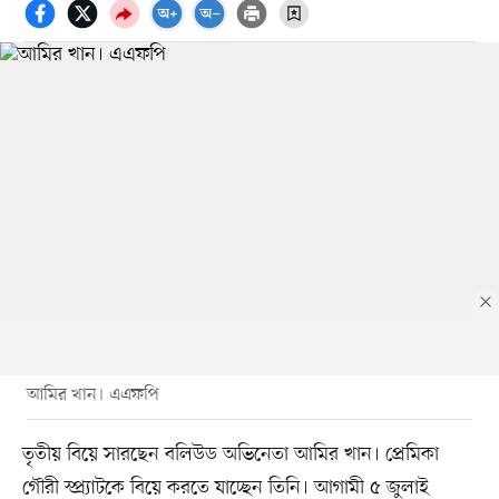
আমির খান। এএফপি
তৃতীয় বিয়ে সারছেন বলিউড অভিনেতা আমির খান। প্রেমিকা
গৌরী স্প্র্যাটকে বিয়ে করতে যাচ্ছেন তিনি। আগামী ৫ জুলাই