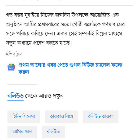
গত বছর মুম্বাইয়ে নিজের জন্মদিন উপলক্ষে আয়োজিত এক
অনুষ্ঠানে আমির প্রথমবারের মতো গৌরী স্প্র্যাটকে গণমাধ্যমের
সঙ্গে পরিচয় করিয়ে দেন। এবার সেই সম্পর্কই বিয়ের মাধ্যমে
নতুন অধ্যায়ে প্রবেশ করতে যাচ্ছে।
ইন্ডিয়া টুডে
প্রথম আলোর খবর পেতে গুগল নিউজ চ্যানেল ফলো
করুন
থেকে আরও পড়ুন
বলিউড
হিন্দি সিনেমা
তারকার বিয়ে
বলিউড তারকা
আমির খান
বলিউড