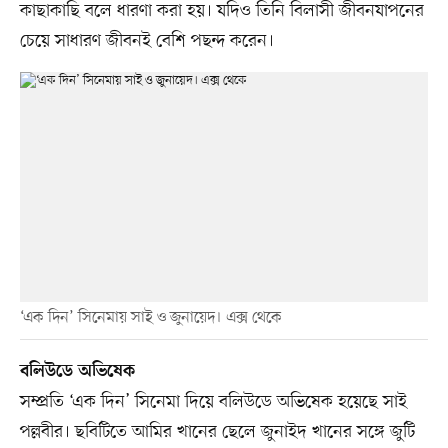
কাছাকাছি বলে ধারণা করা হয়। যদিও তিনি বিলাসী জীবনযাপনের
চেয়ে সাধারণ জীবনই বেশি পছন্দ করেন।
‘এক দিন’ সিনেমায় সাই ও জুনায়েদ। এক্স থেকে
বলিউডে অভিষেক
সম্প্রতি ‘এক দিন’ সিনেমা দিয়ে বলিউডে অভিষেক হয়েছে সাই
পল্লবীর। ছবিটিতে আমির খানের ছেলে জুনাইদ খানের সঙ্গে জুটি