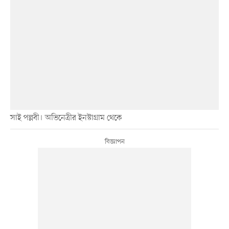
সাই পল্লবী। অভিনেত্রীর ইনস্টাগ্রাম থেকে