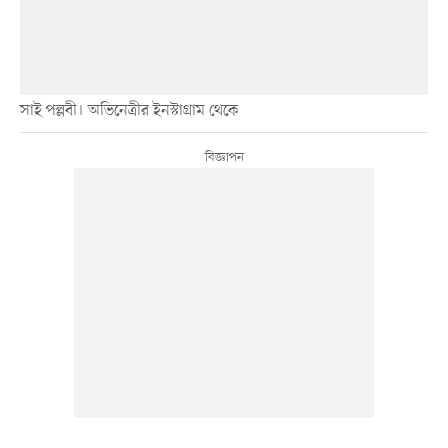
সাই পল্লবী। অভিনেত্রীর ইনস্টাগ্রাম থেকে