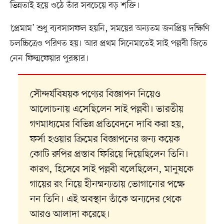
ভিন্নতাই হয়ে ওঠে তাঁর সবচেয়ে বড় শক্তি।
‘প্রেমাম’ শুধু ব্যবসাসফল হয়নি, সময়ের অন্যতম জনপ্রিয় দক্ষিণি
চলচ্চিত্রেও পরিণত হয়। আর প্রথম সিনেমাতেই সাই পল্লবী জিতে
নেন ফিল্মফেয়ার পুরস্কার।
সৌন্দর্যবিষয়ক পণ্যের বিজ্ঞাপন নিয়েও
আলোচনায় এসেছিলেন সাই পল্লবী। ভারতীয়
গণমাধ্যমের বিভিন্ন প্রতিবেদনে দাবি করা হয়,
ফর্সা হওয়ার ক্রিমের বিজ্ঞাপনের জন্য কয়েক
কোটি রুপির প্রস্তাব ফিরিয়ে দিয়েছিলেন তিনি।
কারণ, হিসেবে সাই পল্লবী বলেছিলেন, মানুষকে
গায়ের রং নিয়ে হীনম্মন্যতায় ভোগানোর পক্ষে
নন তিনি। এই অবস্থান তাঁকে অন্যদের থেকে
আরও আলাদা করেছে।