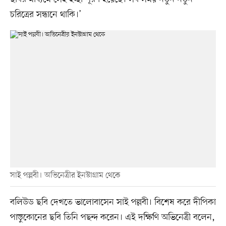
চরিত্রের সন্ধানে থাকি।’
সাই পল্লবী। অভিনেত্রীর ইনস্টাগ্রাম থেকে
বলিউড ছবি দেখতে ভালোবাসেন সাই পল্লবী। বিশেষ করে দীপিকা
পাড়ুকোনের ছবি তিনি পছন্দ করেন। এই দক্ষিণি অভিনেত্রী বলেন,