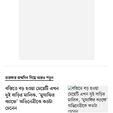
তারকার জন্মদিন নিয়ে আরও পড়ুন
বস্তিতে বড় হওয়া মেয়েটি এখন
দুই বাড়ির মালিক, ‘মুসাফির
ক্যাফে’ অভিনেত্রীকে কতটা
চেনেন