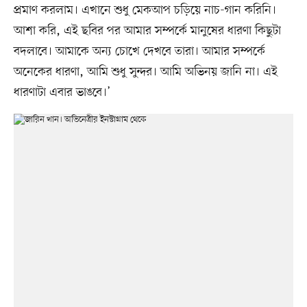
প্রমাণ করলাম। এখানে শুধু মেকআপ চড়িয়ে নাচ-গান করিনি।
আশা করি, এই ছবির পর আমার সম্পর্কে মানুষের ধারণা কিছুটা
বদলাবে। আমাকে অন্য চোখে দেখবে তারা। আমার সম্পর্কে
অনেকের ধারণা, আমি শুধু সুন্দর। আমি অভিনয় জানি না। এই
ধারণাটা এবার ভাঙবে।’