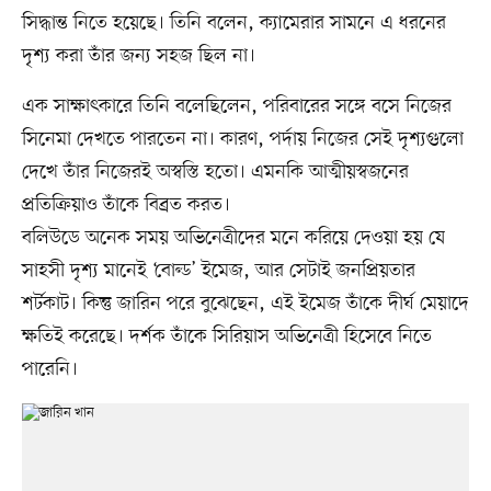
সিদ্ধান্ত নিতে হয়েছে। তিনি বলেন, ক্যামেরার সামনে এ ধরনের
দৃশ্য করা তাঁর জন্য সহজ ছিল না।
এক সাক্ষাৎকারে তিনি বলেছিলেন, পরিবারের সঙ্গে বসে নিজের
সিনেমা দেখতে পারতেন না। কারণ, পর্দায় নিজের সেই দৃশ্যগুলো
দেখে তাঁর নিজেরই অস্বস্তি হতো। এমনকি আত্মীয়স্বজনের
প্রতিক্রিয়াও তাঁকে বিব্রত করত।
বলিউডে অনেক সময় অভিনেত্রীদের মনে করিয়ে দেওয়া হয় যে
সাহসী দৃশ্য মানেই ‘বোল্ড’ ইমেজ, আর সেটাই জনপ্রিয়তার
শর্টকাট। কিন্তু জারিন পরে বুঝেছেন, এই ইমেজ তাঁকে দীর্ঘ মেয়াদে
ক্ষতিই করেছে। দর্শক তাঁকে সিরিয়াস অভিনেত্রী হিসেবে নিতে
পারেনি।