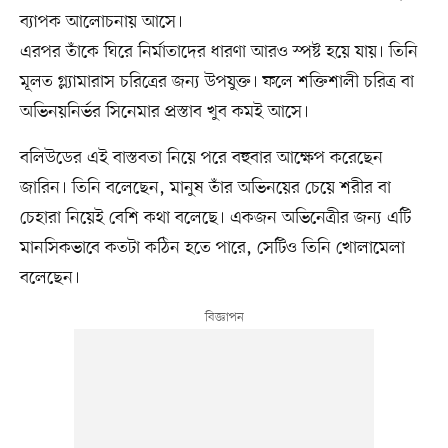
ব্যাপক আলোচনায় আসে।
এরপর তাঁকে ঘিরে নির্মাতাদের ধারণা আরও স্পষ্ট হয়ে যায়। তিনি
মূলত গ্ল্যামারাস চরিত্রের জন্য উপযুক্ত। ফলে শক্তিশালী চরিত্র বা
অভিনয়নির্ভর সিনেমার প্রস্তাব খুব কমই আসে।
বলিউডের এই বাস্তবতা নিয়ে পরে বহুবার আক্ষেপ করেছেন
জারিন। তিনি বলেছেন, মানুষ তাঁর অভিনয়ের চেয়ে শরীর বা
চেহারা নিয়েই বেশি কথা বলেছে। একজন অভিনেত্রীর জন্য এটি
মানসিকভাবে কতটা কঠিন হতে পারে, সেটিও তিনি খোলামেলা
বলেছেন।