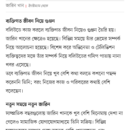
জারিন খান
ইনস্টাগ্রাম থেকে
ব্যক্তিগত জীবন নিয়ে গুঞ্জন
বলিউডে কাজ করলে ব্যক্তিগত জীবন নিয়েও গুঞ্জন তৈরি হয়।
জারিন খানের ক্ষেত্রেও হয়েছে। বিভিন্ন সময়ে তাঁর প্রেমের সম্পর্ক
নিয়ে আলোচনা হয়েছে। বিশেষ করে অভিনেতা ও টেলিভিশন
ব্যক্তিত্বদের সঙ্গে তাঁর সম্পর্ক নিয়ে বলিউডের গসিপ পাতায় নানা
খবর এসেছে।
তবে ব্যক্তিগত জীবন নিয়ে খুব বেশি কথা বলতে কখনো পছন্দ
করেননি তিনি; বরং নিজের কাজ ও পরিবারের কথাই বেশি
বলেছেন।
নতুন সময়ে নতুন জারিন
সাম্প্রতিক বছরগুলোয় জারিন খানকে খুব বেশি সিনেমায় দেখা না
গেলেও সামাজিক যোগাযোগমাধ্যমে তিনি সক্রিয়। বিভিন্ন