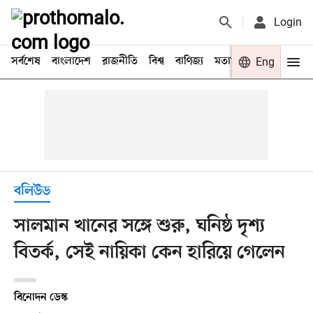
Login
সর্বশেষ
বাংলাদেশ
রাজনীতি
বিশ্ব
বাণিজ্য
মতামত
খেলা
Eng
বিনো
বলিউড
সালমান খানের সঙ্গে শুরু, ঘনিষ্ঠ দৃশ্য
বিতর্ক, সেই নায়িকা কেন হারিয়ে গেলেন
বিনোদন ডেস্ক