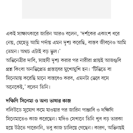
একই সাক্ষাৎকারে জারিন আরও বলেন, ‘দর্শকের একাংশ ধরে
নেয়, যেহেতু আমি পর্দায় এমন দৃশ্য করেছি, বাস্তব জীবনেও আমি
তেমন। অথচ এটাই বড় ভুল।’
অভিনেত্রীর দাবি, সাহসী দৃশ্য করার পর নারীরা প্রায়ই আজগুবি
প্রশ্ন কিংবা অনভিপ্রেত প্রস্তাবের মুখোমুখি হন। ‘টিভিতে বা
সিনেমায় করেছি মানে বাস্তবেও করব, এমনটা ভেবে বসে
অনেকেই,’ বলেন তিনি।
দক্ষিণি সিনেমা ও অন্য ভাষার কাজ
বলিউডে সুযোগ কমে যাওয়ার পর জারিন পাঞ্জাবি ও দক্ষিণি
সিনেমাতেও কাজ করেছেন। যদিও সেখানে তিনি খুব বড় তারকা
হয়ে উঠতে পারেননি, তবু কাজ চালিয়ে গেছেন। কারণ, অভিনয়ই