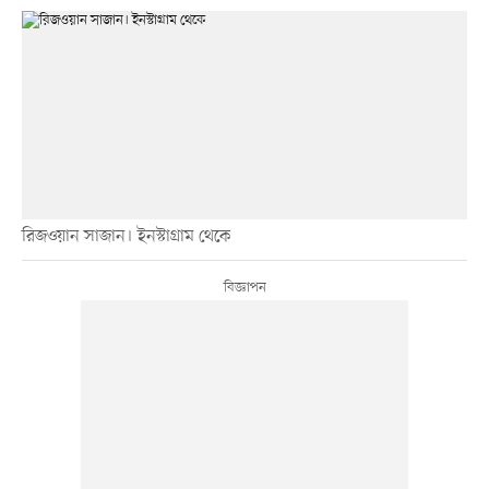
রিজওয়ান সাজান। ইনস্টাগ্রাম থেকে