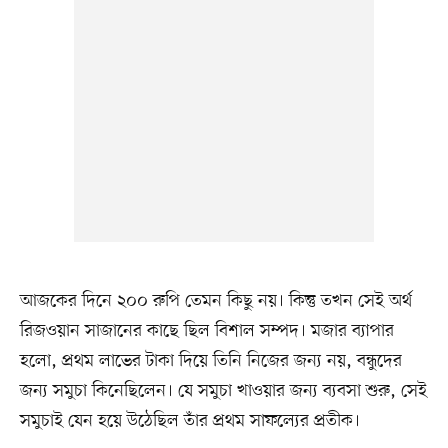
আজকের দিনে ২০০ রুপি তেমন কিছু নয়। কিন্তু তখন সেই অর্থ
রিজওয়ান সাজানের কাছে ছিল বিশাল সম্পদ। মজার ব্যাপার
হলো, প্রথম লাভের টাকা দিয়ে তিনি নিজের জন্য নয়, বন্ধুদের
জন্য সমুচা কিনেছিলেন। যে সমুচা খাওয়ার জন্য ব্যবসা শুরু, সেই
সমুচাই যেন হয়ে উঠেছিল তাঁর প্রথম সাফল্যের প্রতীক।