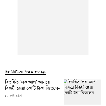
রিয়্যালিটি শো নিয়ে আরও পড়ুন
বিতর্কিত ‘লক আপ’ আসরে
বিজয়ী শ্রেয়া কোটি টাকা জিতলেন
১০ ঘণ্টা আগে