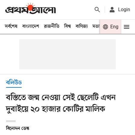
Login
সর্বশেষ
বাংলাদেশ
রাজনীতি
বিশ্ব
বাণিজ্য
মতামত
খেলা
Eng
বিনো
বলিউড
বস্তিতে জন্ম নেওয়া সেই ছেলেটি এখন
দুবাইয়ে ২০ হাজার কোটির মালিক
বিনোদন ডেস্ক