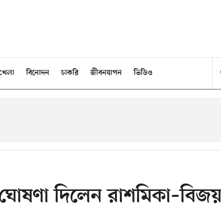
খেলা
বিনোদন
চাকরি
জীবনযাপন
ভিডিও
 ঘোষণা দিলেন রাশমিকা–বিজ