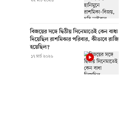
২২ মার্চ ২০২৬
বিজয়ের সঙ্গে দ্বিতীয় সিনেমাতেই কেন বাধা
দিয়েছিল রাশমিকার পরিবার, কীভাবে রাজি
হয়েছিল?
১৭ মার্চ ২০২৬