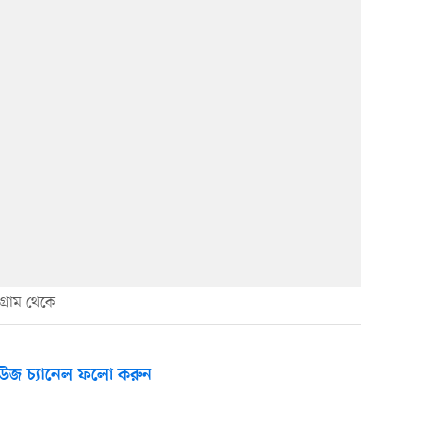
গ্রাম থেকে
উজ চ্যানেল ফলো করুন