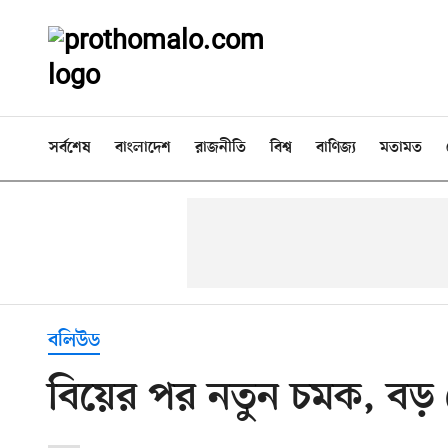
সর্বশেষ
বাংলাদেশ
রাজনীতি
বিশ্ব
বাণিজ্য
মতামত
বলিউড
বিয়ের পর নতুন চমক, বড়