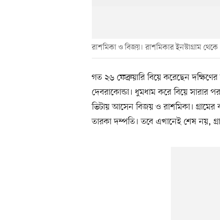
রাশমিকা ও বিজয়। রাশমিকার ইনস্টাগ্রাম থেকে
গত ২৬ ফেব্রুয়ারি বিয়ে করেছেন দক্ষিণে
দেবরাকোন্ডা। ধুমধাম করে বিয়ে সারার 
ভিটায় আসেন বিজয় ও রাশমিকা। গ্রামের ব
তারকা দম্পতি। তবে এখানেই শেষ নয়, গ্র