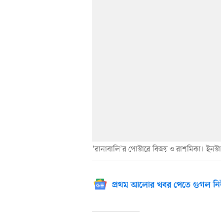
‘রানাবালি’র পোস্টারে বিজয় ও রাশমিকা। ইনস্টা
প্রথম আলোর খবর পেতে গুগল নি