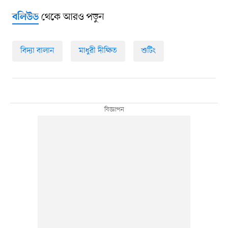
থেকে আরও পড়ুন
বলিউড
বিদ্যা বালান
মাধুরী দীক্ষিত
শুটিং