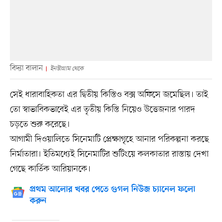
বিদ্যা বালান
ইনস্টাগ্রাম থেকে
সেই ধারাবাহিকতা এর দ্বিতীয় কিস্তিও বক্স অফিসে জমেছিল। তাই
তো স্বাভাবিকভাবেই এর তৃতীয় কিস্তি নিয়েও উত্তেজনার পারদ
চড়তে শুরু করেছে।
আগামী দিওয়ালিতে সিনেমাটি প্রেক্ষাগৃহে আনার পরিকল্পনা করছে
নির্মাতারা। ইতিমধ্যেই সিনেমাটির শুটিংয়ে কলকাতার রাস্তায় দেখা
গেছে কার্তিক আরিয়ানকে।
প্রথম আলোর খবর পেতে গুগল নিউজ চ্যানেল ফলো
করুন