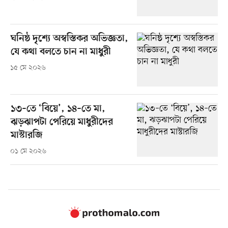
ঘনিষ্ঠ দৃশ্যে অস্বস্তিকর অভিজ্ঞতা,
যে কথা বলতে চান না মাধুরী
১৫ মে ২০২৬
১৩–তে ‘বিয়ে’, ১৪–তে মা,
ঝড়ঝাপটা পেরিয়ে মাধুরীদের
মাস্টারজি
০১ মে ২০২৬