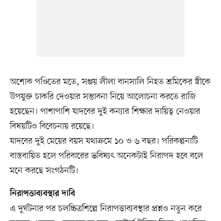
অশোক পণ্ডিতের মতে, সঞ্জয় লীলা বানসালি নিহত শ্রমিকের স্ত্রীকে
উপযুক্ত চাকরি দেওয়ার সম্ভাবনা নিয়ে আলোচনা করতে রাজি
হয়েছেন। পাশাপাশি যাদবের দুই কন্যার শিক্ষার দায়িত্ব নেওয়ার
বিষয়টিও বিবেচনায় রয়েছে।
যাদবের দুই মেয়ের বয়স যথাক্রমে ১০ ও ৬ বছর। পরিকল্পনাটি
বাস্তবায়িত হলে পরিবারের ভবিষ্যৎ অনেকটাই নিরাপদ হবে বলে
মনে করছে সংগঠনটি।
নিরাপত্তাব্যবস্থার দাবি
এ দুর্ঘটনার পর চলচ্চিত্রশিল্পে নিরাপত্তাব্যবস্থার প্রশ্নও নতুন করে