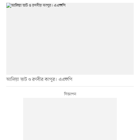
আলিয়া ভাট ও রণবীর কাপুর। এএফপি