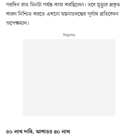
পরদিন রাত তিনটা পর্যন্ত কাজ করছিলেন। তবে মৃত্যুর প্রকৃত
কারণ নিশ্চিত করতে এখনো ময়নাতদন্তের পূর্ণাঙ্গ প্রতিবেদন
অপেক্ষমাণ।
৫০ লাখ দাবি, আপাতত ৪০ লাখ