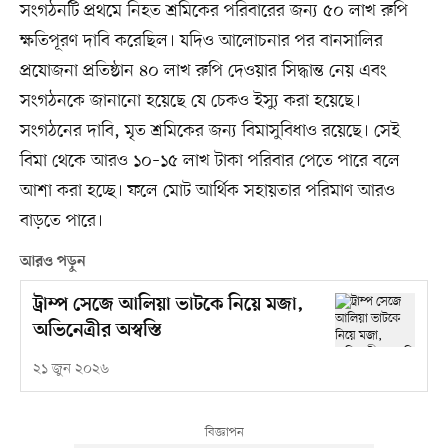
সংগঠনটি প্রথমে নিহত শ্রমিকের পরিবারের জন্য ৫০ লাখ রুপি
ক্ষতিপূরণ দাবি করেছিল। যদিও আলোচনার পর বানসালির
প্রযোজনা প্রতিষ্ঠান ৪০ লাখ রুপি দেওয়ার সিদ্ধান্ত নেয় এবং
সংগঠনকে জানানো হয়েছে যে চেকও ইস্যু করা হয়েছে।
সংগঠনের দাবি, মৃত শ্রমিকের জন্য বিমাসুবিধাও রয়েছে। সেই
বিমা থেকে আরও ১০–১৫ লাখ টাকা পরিবার পেতে পারে বলে
আশা করা হচ্ছে। ফলে মোট আর্থিক সহায়তার পরিমাণ আরও
বাড়তে পারে।
আরও পড়ুন
ট্রাম্প সেজে আলিয়া ভাটকে নিয়ে মজা,
অভিনেত্রীর অস্বস্তি
২১ জুন ২০২৬