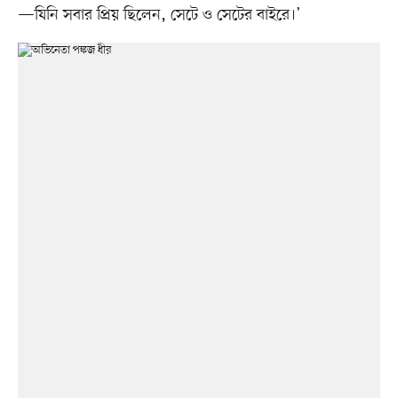
—যিনি সবার প্রিয় ছিলেন, সেটে ও সেটের বাইরে।’