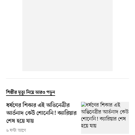
শিল্পীর মৃত্যু নিয়ে আরও পড়ুন
ধর্ষণের শিকার এই অভিনেত্রীর
আর্তনাদ কেউ শোনেনি! ক্যারিয়ার
শেষ হয়ে যায়
৬ ঘণ্টা আগে