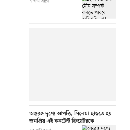
৭ ঘণ্টা আগে
অন্তরঙ্গ দৃশ্যে আপত্তি, সিনেমা ছাড়তে হয়
জনপ্রিয় এই কনটেন্ট ক্রিয়েটরকে