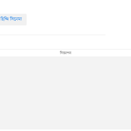
হিন্দি সিনেমা