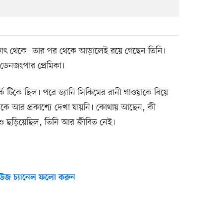
জগৎ থেকে। তার পর থেকে আড়ালেই রয়ে গেছেন তিনি।
 ডেনজংপার প্রেমিকা।
্ক টিকে ছিল। পরে ড্যানি সিকিমের রানী গাওয়াকে বিয়ে
মকে আর প্রকাশ্যে দেখা যায়নি। কোথায় আছেন, কী
 ছড়িয়েছিল, তিনি আর জীবিত নেই।
উজ চ্যানেল ফলো করুন