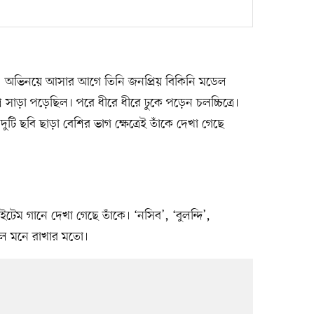
। অভিনয়ে আসার আগে তিনি জনপ্রিয় বিকিনি মডেল
সাড়া পড়েছিল। পরে ধীরে ধীরে ঢুকে পড়েন চলচ্চিত্রে।
ি ছবি ছাড়া বেশির ভাগ ক্ষেত্রেই তাঁকে দেখা গেছে
টেম গানে দেখা গেছে তাঁকে। ‘নসিব’, ‘বুলন্দি’,
িল মনে রাখার মতো।