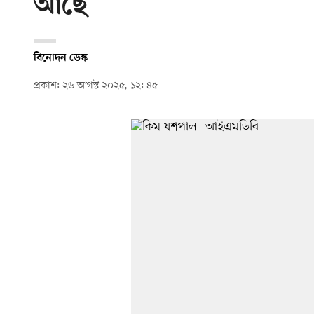
আছে
বিনোদন ডেস্ক
প্রকাশ: ২৬ আগস্ট ২০২৫, ১২: ৪৫