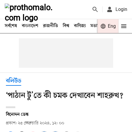
Login
সর্বশেষ
বাংলাদেশ
রাজনীতি
বিশ্ব
বাণিজ্য
মতামত
খেলা
Eng
বিনো
বলিউড
‘পাঠান টু’তে কী চমক দেখাবেন শাহরুখ?
বিনোদন ডেস্ক
প্রকাশ: ২৫ ফেব্রুয়ারি ২০২৪, ১২: ০০