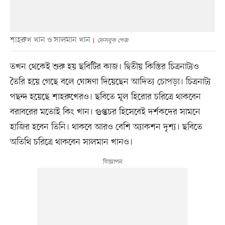
শাহরুখ খান ও সালমান খান
ফেসবুক পেজ
তখন থেকেই শুরু হয় ছবিটির কাজ। দ্বিতীয় কিস্তির চিত্রনাট্যও
তৈরি হয়ে গেছে বলে ঘোষণা দিয়েছেন আদিত্য চোপড়া। চিত্রনাট্য
পছন্দ হয়েছে শাহরুখেরও। ছবিতে মূল হিরোর চরিত্রে থাকবেন
বরাবরের মতোই কিং খান। গুপ্তচর হিসেবেই দর্শকদের সামনে
হাজির হবেন তিনি। থাকবে আরও বেশি অ্যাকশন দৃশ্য। ছবিতে
অতিথি চরিত্রে থাকবেন সালমান খানও।