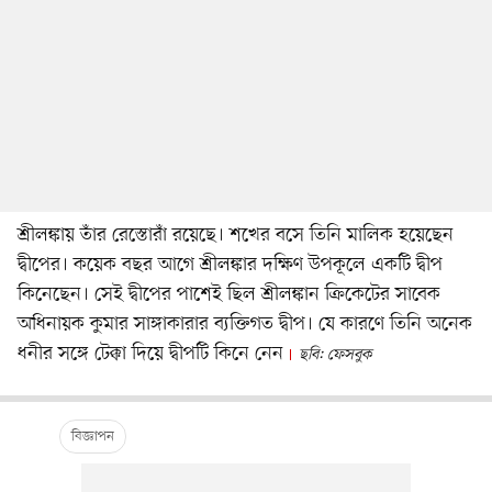
শ্রীলঙ্কায় তাঁর রেস্তোরাঁ রয়েছে। শখের বসে তিনি মালিক হয়েছেন
দ্বীপের। কয়েক বছর আগে শ্রীলঙ্কার দক্ষিণ উপকূলে একটি দ্বীপ
কিনেছেন। সেই দ্বীপের পাশেই ছিল শ্রীলঙ্কান ক্রিকেটের সাবেক
অধিনায়ক কুমার সাঙ্গাকারার ব্যক্তিগত দ্বীপ। যে কারণে তিনি অনেক
ধনীর সঙ্গে টেক্কা দিয়ে দ্বীপটি কিনে নেন
ছবি: ফেসবুক