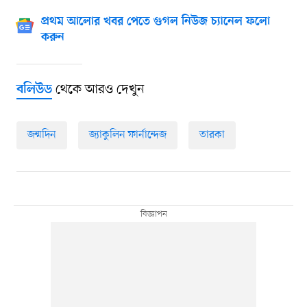
প্রথম আলোর খবর পেতে গুগল নিউজ চ্যানেল ফলো
করুন
থেকে আরও দেখুন
বলিউড
জন্মদিন
জ্যাকুলিন ফার্নান্দেজ
তারকা