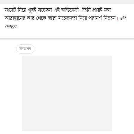
ডায়েট নিয়ে খুবই সচেতন এই অভিনেত্রী। তিনি প্রায়ই জন
আব্রাহামের কাছ থেকে স্বাস্থ্য সচেতনতা নিয়ে পরামর্শ নিতেন
ছবি:
ফেসবুক