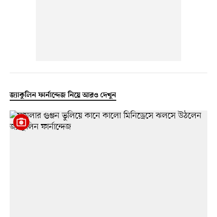
জ্যাকুলিন ফার্নান্দেজ নিয়ে আরও দেখুন