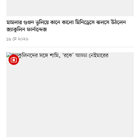
মামলার গুঞ্জন ভুলিয়ে কানে কালো মিনিড্রেসে ঝলসে উঠলেন
জ্যাকুলিন ফার্নান্দেজ
১৯ মে ২০২৬