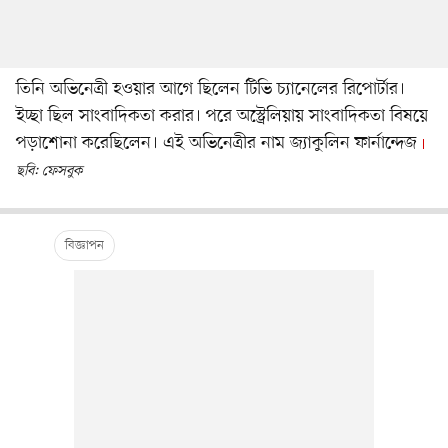
তিনি অভিনেত্রী হওয়ার আগে ছিলেন টিভি চ্যানেলের রিপোর্টার।
ইচ্ছা ছিল সাংবাদিকতা করার। পরে অস্ট্রেলিয়ায় সাংবাদিকতা বিষয়ে
পড়াশোনা করেছিলেন। এই অভিনেত্রীর নাম জ্যাকুলিন ফার্নান্দেজ
ছবি: ফেসবুক