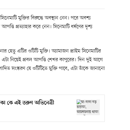
িনেমাটি মুক্তির বিরুদ্ধে অবস্থান নেন। পরে অবশ্য
্তি প্রত্যাহার করে নেন। সিনেমাটি ধর্ষণের দৃশ্য
ার হেতু এটির ওটিটি মুক্তি। অ্যামাজন প্রাইম সিনেমাটির
ছে। এটা নিয়েই প্রবল আপত্তি শেখর কাপুরের। দিন দুই আগে
পাদিত সংস্করণ যে ওটিটিতে মুক্তি পাবে, এটা তাঁকে জানানো
কা কে এই তরুণ অভিনেত্রী