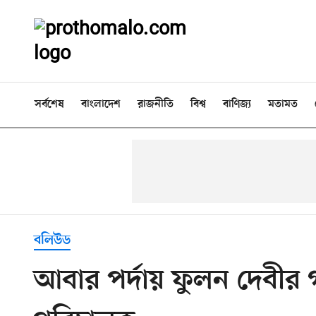
সর্বশেষ
বাংলাদেশ
রাজনীতি
বিশ্ব
বাণিজ্য
মতামত
বলিউড
আবার পর্দায় ফুলন দেবীর 