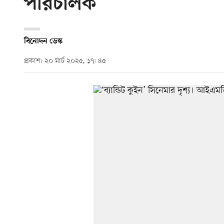
পরিচালক
বিনোদন ডেস্ক
প্রকাশ: ২০ মার্চ ২০২৫, ১৭: ৪৫