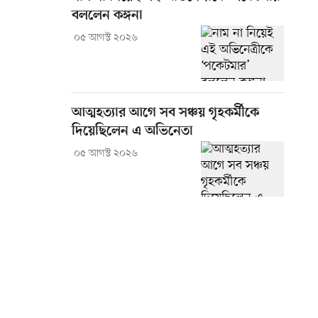
বললেন কঙ্গনা
০৫ আগস্ট ২০২৬
আত্মহত্যার আগে সব সঞ্চয় গৃহকর্মীকে
দিয়েছিলেন এ অভিনেতা
০৫ আগস্ট ২০২৬