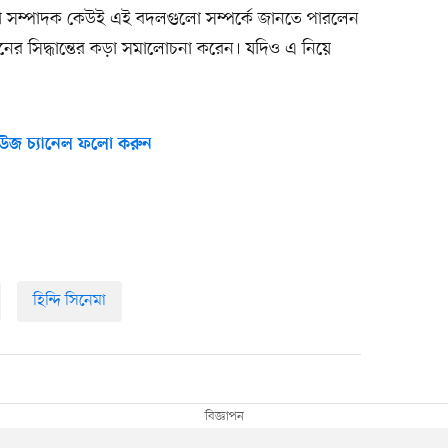
 বা সম্পাদক কেউই এই বদলগুলো সম্পর্কে জানতে পারলেন
জনের সিদ্ধান্তের কড়া সমালোচনা করেন। যদিও এ নিয়ে
উজ চ্যানেল ফলো করুন
হিন্দি সিনেমা