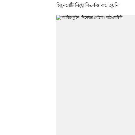
সিনেমাটি নিয়ে বিতর্কও কম হয়নি।