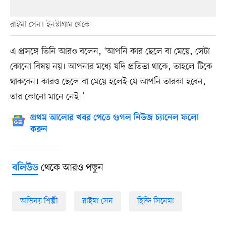
রাইমা সেন। ইনস্টাগ্রাম থেকে
এ প্রসঙ্গে তিনি আরও বলেন, ‘আপনি কার ছেলে বা মেয়ে, সেটা
কোনো বিষয় নয়। আপনার মধ্যে যদি প্রতিভা থাকে, তাহলে টিকে
থাকবেন। কারও ছেলে বা মেয়ে হলেই যে আপনি তারকা হবেন,
তার কোনো মানে নেই।’
প্রথম আলোর খবর পেতে গুগল নিউজ চ্যানেল ফলো
করুন
থেকে আরও পড়ুন
বলিউড
অভিনয় শিল্পী
রাইমা সেন
হিন্দি সিনেমা