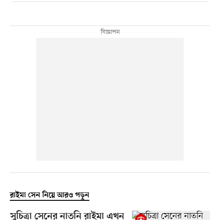
রাইমা সেন নিয়ে আরও পড়ুন
সুচিত্রা সেনের নাতনি রাইমা এখন