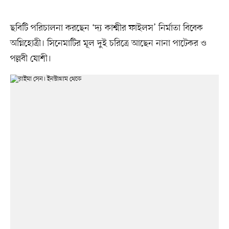
ছবিটি পরিচালনা করছেন ‘দ্য কাশ্মীর ফাইলস’ নির্মাতা বিবেক
অগ্নিহোত্রী। সিনেমাটির মূল দুই চরিত্রে আছেন নানা পাটেকর ও
পল্লবী যোশী।