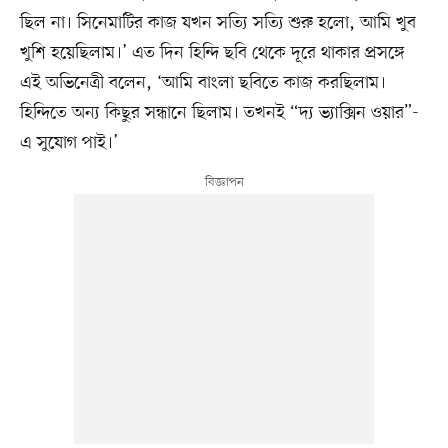
ছিল না। সিনেমাটির কাজ যখন সত্যি সত্যি শুরু হলো, আমি খুব
খুশি হয়েছিলাম।’ এত দিন হিন্দি ছবি থেকে দূরে থাকার প্রসঙ্গে
এই অভিনেত্রী বলেন, ‘আমি বাংলা ছবিতে কাজ করছিলাম।
হিন্দিতে অন্য কিছুর সন্ধানে ছিলাম। তখনই “দ্য ভ্যাক্সিন ওয়ার”-
এ সুযোগ পাই।’