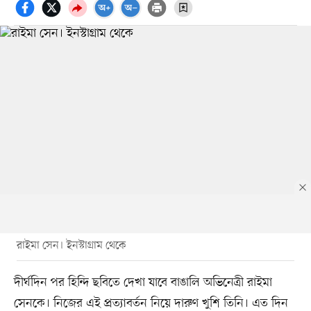
রাইমা সেন। ইনস্টাগ্রাম থেকে
দীর্ঘদিন পর হিন্দি ছবিতে দেখা যাবে বাঙালি অভিনেত্রী রাইমা
সেনকে। নিজের এই প্রত্যাবর্তন নিয়ে দারুণ খুশি তিনি। এত দিন