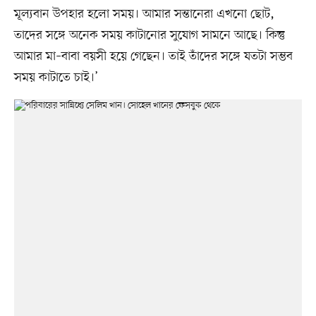
মূল্যবান উপহার হলো সময়। আমার সন্তানেরা এখনো ছোট,
তাদের সঙ্গে অনেক সময় কাটানোর সুযোগ সামনে আছে। কিন্তু
আমার মা–বাবা বয়সী হয়ে গেছেন। তাই তাঁদের সঙ্গে যতটা সম্ভব
সময় কাটাতে চাই।’