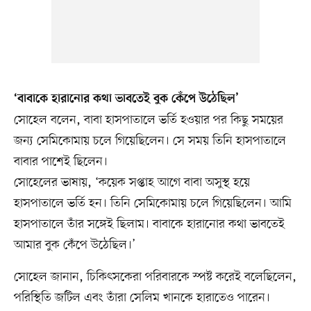
‘বাবাকে হারানোর কথা ভাবতেই বুক কেঁপে উঠেছিল’
সোহেল বলেন, বাবা হাসপাতালে ভর্তি হওয়ার পর কিছু সময়ের
জন্য সেমিকোমায় চলে গিয়েছিলেন। সে সময় তিনি হাসপাতালে
বাবার পাশেই ছিলেন।
সোহেলের ভাষায়, ‘কয়েক সপ্তাহ আগে বাবা অসুস্থ হয়ে
হাসপাতালে ভর্তি হন। তিনি সেমিকোমায় চলে গিয়েছিলেন। আমি
হাসপাতালে তাঁর সঙ্গেই ছিলাম। বাবাকে হারানোর কথা ভাবতেই
আমার বুক কেঁপে উঠেছিল।’
সোহেল জানান, চিকিৎসকেরা পরিবারকে স্পষ্ট করেই বলেছিলেন,
পরিস্থিতি জটিল এবং তাঁরা সেলিম খানকে হারাতেও পারেন।