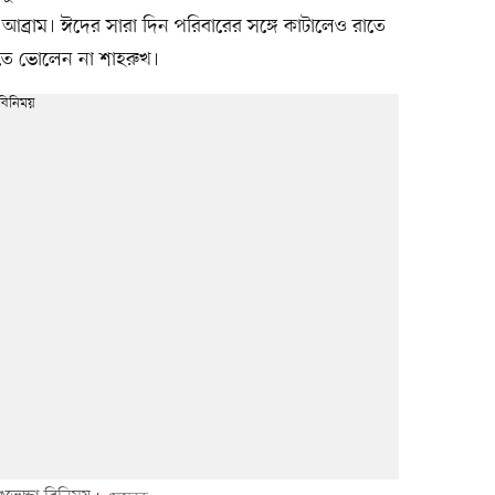
র আব্রাম। ঈদের সারা দিন পরিবারের সঙ্গে কাটালেও রাতে
যেতে ভোলেন না শাহরুখ।