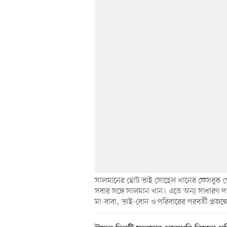
সালমানের ছোট ভাই সোহেল খানের ফেসবুক পে
সবার সঙ্গে সালমান খান। এতে অন্য সাধারণ 
মা-বাবা, ভাই-বোন ও পরিবারের পরবর্তী প্রজন্মে