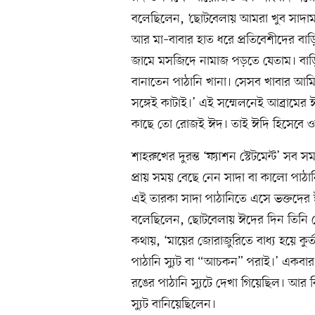
বলেছিলেন, ‘ছোটবেলায় আমরা খুব সাদাম
আর মা–বাবার হাত ধরে প্রতিবেশীদের বাড়ি
জামে মসজিদে নামাজ পড়তে যেতাম। বাড়
বানাতেন পাঠানি খানা। সেসব খাবার 
সঙ্গেই কাটাই।’ এই সম্মেলনেই আব্রামের 
কাছে তো রোজই ঈদ। তাই ঈদি হিসেবে ও
শাহরুখের দুরন্ত ‘ফ্যাশন স্টেটমেন্ট’ সব
প্রায় সময় বেছে নেন সাদা বা কালো পা
এই তারকা সাদা পাঠানিতে এসে ভক্তদের
বলেছিলেন, ছোটবেলায় ঈদের দিন তিনি মোট
কথায়, ‘মায়ের জোরাজুরিতে বাধ্য হয়ে 
পাঠানি স্যুট বা “আচকন” পরাই।’ একব
রঙের পাঠানি স্যুটে দেখা গিয়েছিল। আ
স্যুট বানিয়েছিলেন।