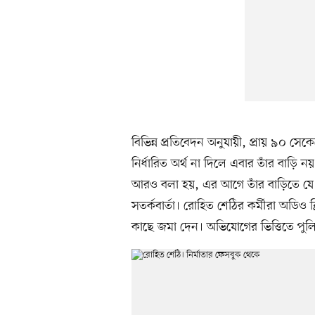
বিভিন্ন প্রতিবেদন অনুযায়ী, প্রায় ৯০ সে
নির্ধারিত অর্থ না দিলে এবার তাঁর বাড়ি ন
আরও বলা হয়, এর আগে তাঁর বাড়িতে যে
সতর্কবার্তা। রোহিত শেঠির কর্মীরা অডিও ক্
কাছে জমা দেন। অভিযোগের ভিত্তিতে পুলি