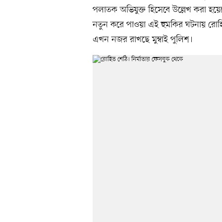
পলাতক অভিযুক্ত হিসেবে উল্লেখ করা হয়ে
নতুন করে পাওয়া এই হুমকির ঘটনায় রোহিত
এখন নজর রাখছে মুম্বাই পুলিশ।