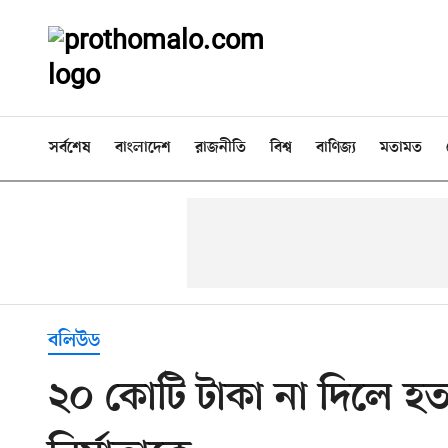
সর্বশেষ
বাংলাদেশ
রাজনীতি
বিশ্ব
বাণিজ্য
মতামত
বলিউড
২০ কোটি টাকা না দিলে হত্যা