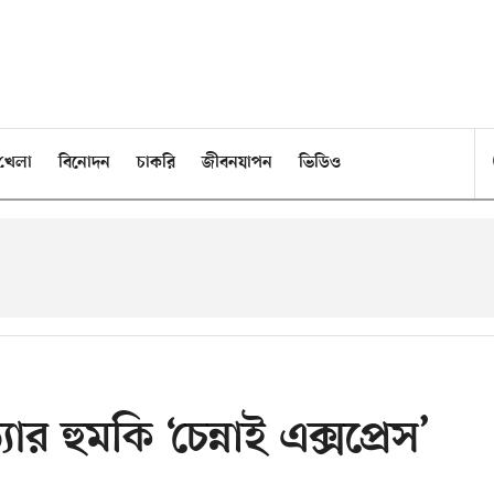
খেলা
বিনোদন
চাকরি
জীবনযাপন
ভিডিও
র হুমকি ‘চেন্নাই এক্সপ্রেস’