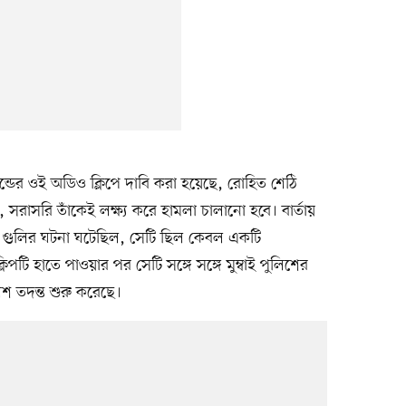
কেন্ডের ওই অডিও ক্লিপে দাবি করা হয়েছে, রোহিত শেঠি
য়, সরাসরি তাঁকেই লক্ষ্য করে হামলা চালানো হবে। বার্তায়
 গুলির ঘটনা ঘটেছিল, সেটি ছিল কেবল একটি
লিপটি হাতে পাওয়ার পর সেটি সঙ্গে সঙ্গে মুম্বাই পুলিশের
শ তদন্ত শুরু করেছে।