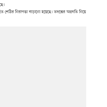
ছে।
 শেঠির নিরাপত্তা বাড়ানো হয়েছে। তদন্তের অগ্রগতি নিয়ে