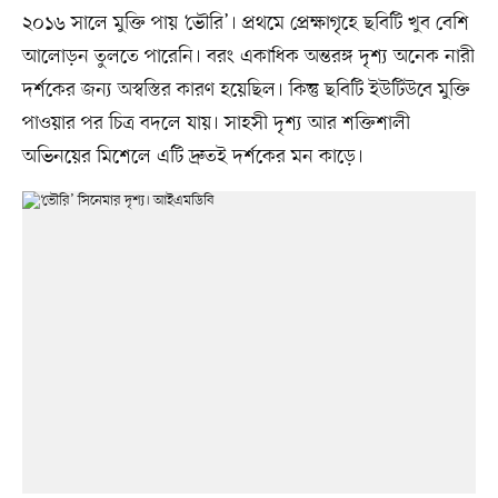
২০১৬ সালে মুক্তি পায় ‘ভৌরি’। প্রথমে প্রেক্ষাগৃহে ছবিটি খুব বেশি
আলোড়ন তুলতে পারেনি। বরং একাধিক অন্তরঙ্গ দৃশ্য অনেক নারী
দর্শকের জন্য অস্বস্তির কারণ হয়েছিল। কিন্তু ছবিটি ইউটিউবে মুক্তি
পাওয়ার পর চিত্র বদলে যায়। সাহসী দৃশ্য আর শক্তিশালী
অভিনয়ের মিশেলে এটি দ্রুতই দর্শকের মন কাড়ে।