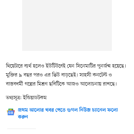
থিয়েটারে ব্যর্থ হলেও ইউটিউবেই যেন সিনেমাটির পুনর্জন্ম হয়েছে।
মুক্তির ৯ বছর পরও এর ভিউ বাড়ছেই। সাহসী কনটেন্ট ও
বাস্তবধর্মী গল্পের মিশ্রণ ছবিটিকে আজও আলোচনায় রাখছে।
তথ্যসূত্র: ইন্ডিয়াডটকম
প্রথম আলোর খবর পেতে গুগল নিউজ চ্যানেল ফলো
করুন