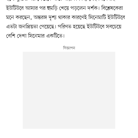
ইউটিউবে আসার পর হুমড়ি খেয়ে পড়লেন দর্শক। বিশ্লেষকেরা
মনে করছেন, অন্তরঙ্গ দৃশ্য থাকার কারণেই সিনেমাটি ইউটিউবে
এতটা জনপ্রিয়তা পেয়েছে। পরিণত হয়েছে ইউটিউবে সবচেয়ে
বেশি দেখা সিনেমার একটিতে।