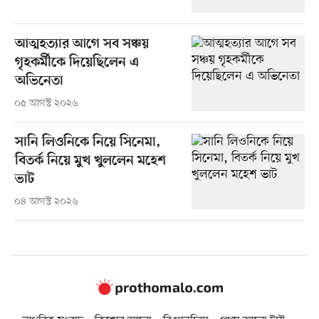
আত্মহত্যার আগে সব সঞ্চয়
গৃহকর্মীকে দিয়েছিলেন এ
অভিনেতা
০৫ আগস্ট ২০২৬
সানি লিওনিকে নিয়ে সিনেমা,
বিতর্ক নিয়ে মুখ খুললেন মহেশ
ভাট
০৪ আগস্ট ২০২৬