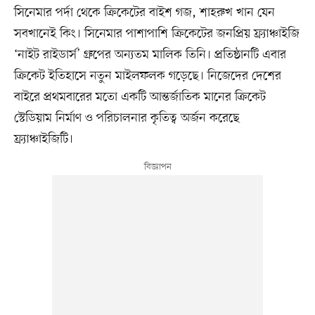
সিনেমার পর্দা থেকে ক্রিকেটের বাইশ গজ, শাহরুখ খান যেন
সবখানেই কিং। সিনেমার পাশাপাশি ক্রিকেটের জনপ্রিয় ফ্র্যাঞ্চাইজি
‘নাইট রাইডার্স’ গ্রুপের অন্যতম মালিক তিনি। প্রতিষ্ঠানটি এবার
ক্রিকেট ইতিহাসে নতুন মাইলফলক গড়েছে। নিজেদের দেশের
বাইরে প্রথমবারের মতো একটি আন্তর্জাতিক মানের ক্রিকেট
স্টেডিয়াম নির্মাণ ও পরিচালনার কৃতিত্ব অর্জন করেছে
ফ্র্যাঞ্চাইজিটি।