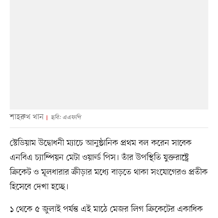
শাহরুখ খান
ছবি: এএফপি
স্টেডিয়াম উদ্বোধনী ম্যাচে আনুষ্ঠানিক প্রথম বল করেন সাবেক
এনবিএ চ্যাম্পিয়ন মেটা ওয়ার্ল্ড পিস। তাঁর উপস্থিতি যুক্তরাষ্ট্রে
ক্রিকেট ও মূলধারার ক্রীড়ার মধ্যে বাড়তে থাকা সংযোগেরও প্রতীক
হিসেবে দেখা হচ্ছে।
১ থেকে ৫ জুলাই পর্যন্ত এই মাঠে মেজর লিগ ক্রিকেটের একাধিক