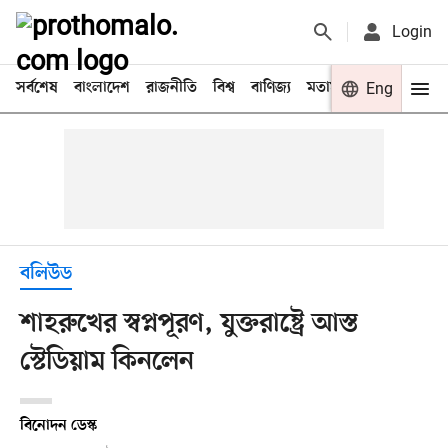
Login
সর্বশেষ
বাংলাদেশ
রাজনীতি
বিশ্ব
বাণিজ্য
মতামত
খেলা
Eng
বিনো
বলিউড
শাহরুখের স্বপ্নপূরণ, যুক্তরাষ্ট্রে আস্ত
স্টেডিয়াম কিনলেন
বিনোদন ডেস্ক