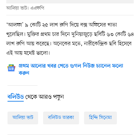
আলিয়া ভাট। এএফপি
‘আলফা’ ৯ কোটি ২৫ লাখ রুপি দিয়ে বক্স অফিসের খাতা
খুলেছিল। মুক্তির প্রথম চার দিনে দুনিয়াজুড়ে ছবিটি ৬৩ কোটি ৬৪
লাখ রুপি আয় করেছে। অনেকের মতে, নারীকেন্দ্রিক ছবি হিসেবে
এই আয় যথেষ্ট ভালো।
প্রথম আলোর খবর পেতে গুগল নিউজ চ্যানেল ফলো
করুন
থেকে আরও পড়ুন
বলিউড
আলিয়া ভাট
বলিউড তারকা
হিন্দি সিনেমা