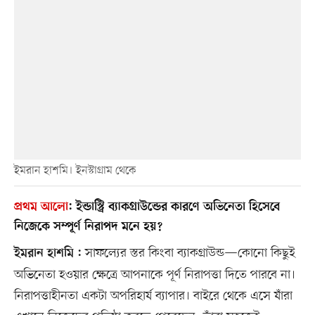
ইমরান হাশমি। ইনস্টাগ্রাম থেকে
প্রথম আলো
:
ইন্ডাস্ট্রি ব্যাকগ্রাউন্ডের কারণে অভিনেতা হিসেবে
নিজেকে সম্পূর্ণ নিরাপদ মনে হয়?
সাফল্যের স্তর কিংবা ব্যাকগ্রাউন্ড—কোনো কিছুই
ইমরান হাশমি :
অভিনেতা হওয়ার ক্ষেত্রে আপনাকে পূর্ণ নিরাপত্তা দিতে পারবে না।
নিরাপত্তাহীনতা একটা অপরিহার্য ব্যাপার। বাইরে থেকে এসে যাঁরা