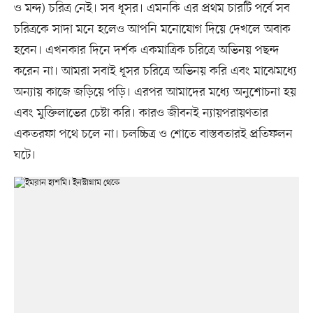
ও মন্দ) চরিত্র নেই। সব ধূসর। এমনকি এর প্রথম চারটি পর্বে সব
চরিত্রকে সাদা মনে হলেও আপনি মনোযোগ দিয়ে দেখলে অবাক
হবেন। এখনকার দিনে দর্শক একমাত্রিক চরিত্রে অভিনয় পছন্দ
করেন না। আমরা সবাই ধূসর চরিত্রে অভিনয় করি এবং মাঝেমধ্যে
অন্যায় কাজে জড়িয়ে পড়ি। এরপর আমাদের মধ্যে অনুশোচনা হয়
এবং মুক্তিলাভের চেষ্টা করি। কারও জীবনই ন্যায়পরায়ণতার
একতরফা পথে চলে না। চলচ্চিত্র ও শোতে বাস্তবতারই প্রতিফলন
ঘটে।