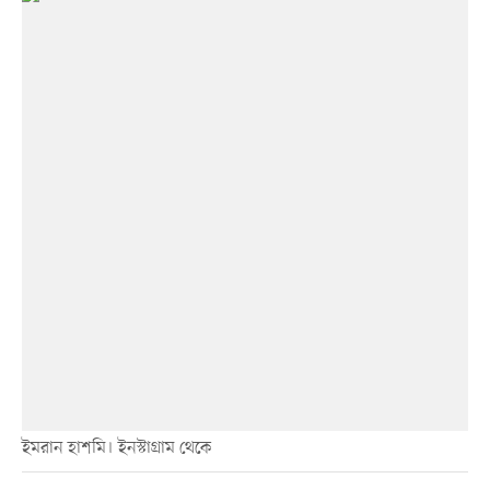
ইমরান হাশমি। ইনস্টাগ্রাম থেকে