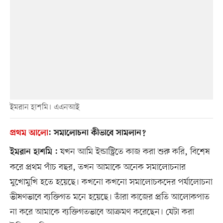
ইমরান হাশমি। এএনআই
প্রথম আলো
:
সমালোচনা কীভাবে সামলান?
যখন আমি ইন্ডাস্ট্রিতে কাজ করা শুরু করি, বিশেষ
ইমরান হাশমি :
করে প্রথম পাঁচ বছর, তখন আমাকে অনেক সমালোচনার
মুখোমুখি হতে হয়েছে। কখনো কখনো সমালোচকদের পর্যালোচনা
ভীষণভাবে ব্যক্তিগত মনে হয়েছে। তাঁরা কাজের প্রতি আলোকপাত
না করে আমাকে ব্যক্তিগতভাবে আক্রমণ করেছেন। যেটা করা