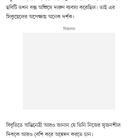
ছবিটি তখন বক্স অফিসে দারুণ ব্যবসা করেছিল। তাই এর
সিকুয়েলের অপেক্ষায় অনেক দর্শক।
বিবৃতিতে অভিনেত্রী আরও জানান যে তিনি নিজের সৃজনশীল
দিককে আরও বেশি করে অন্বেষণ করতে চান।