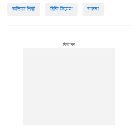
অভিনয় শিল্পী
হিন্দি সিনেমা
তারকা