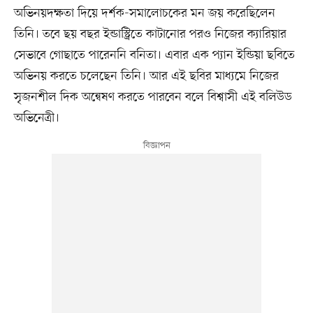
অভিনয়দক্ষতা দিয়ে দর্শক-সমালোচকের মন জয় করেছিলেন
তিনি। তবে ছয় বছর ইন্ডাস্ট্রিতে কাটানোর পরও নিজের ক্যারিয়ার
সেভাবে গোছাতে পারেননি বনিতা। এবার এক প্যান ইন্ডিয়া ছবিতে
অভিনয় করতে চলেছেন তিনি। আর এই ছবির মাধ্যমে নিজের
সৃজনশীল দিক অন্বেষণ করতে পারবেন বলে বিশ্বাসী এই বলিউড
অভিনেত্রী।