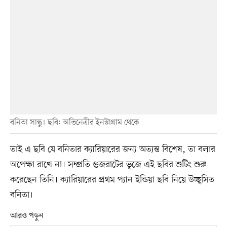
বনিতা সান্ধু। ছবি: অভিনেত্রীর ইনস্টাগ্রাম থেকে
তাই এ ছবি যে বনিতার ক্যারিয়ারের জন্য অত্যন্ত বিশেষ, তা বলার
অপেক্ষা রাখে না। সম্প্রতি গুজরাটের ভূজে এই ছবির শুটিং শুরু
করেছেন তিনি। ক্যারিয়ারের প্রথম প্যান ইন্ডিয়া ছবি নিয়ে উচ্ছ্বসিত
বনিতা।
আরও পড়ুন