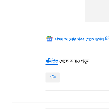
প্রথম আলোর খবর পেতে গুগল নি
থেকে আরও পড়ুন
বলিউড
শর্টস