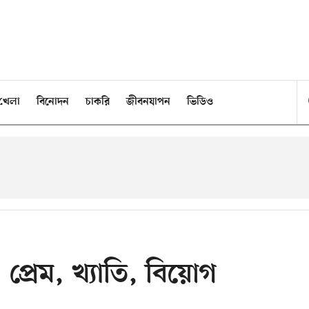
খেলা
বিনোদন
চাকরি
জীবনযাপন
ভিডিও
: প্রেম, খ্যাতি, বিয়োগ