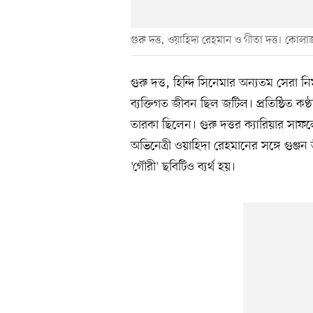
গুরু দত্ত, ওয়াহিদা রেহমান ও গীতা দত্ত। কোলা
গুরু দত্ত, হিন্দি সিনেমার অন্যতম সেরা 
ব্যক্তিগত জীবন ছিল জটিল। প্রতিষ্ঠিত কণ্ঠ
তারকা ছিলেন। গুরু দত্তর ক্যারিয়ার সাফ
অভিনেত্রী ওয়াহিদা রেহমানের সঙ্গে গুঞ্জন ত
'গৌরী' ছবিটিও ব্যর্থ হয়।