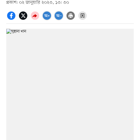
প্রকাশ: ০২ জানুয়ারি ২০২৩, ১৩: ৩০