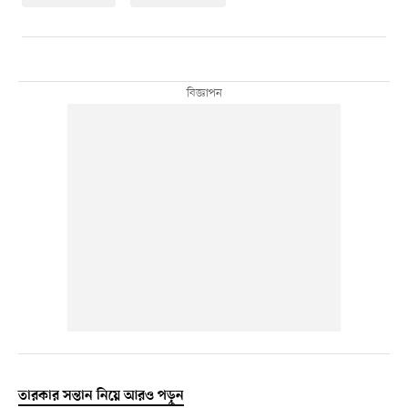
তারকার সন্তান নিয়ে আরও পড়ুন