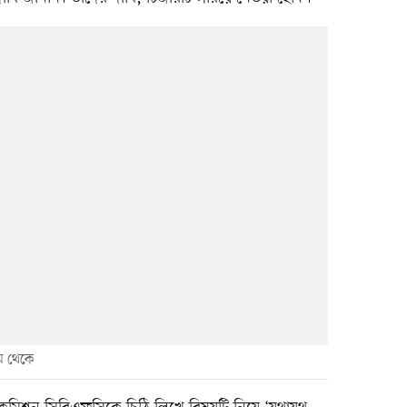
াম থেকে