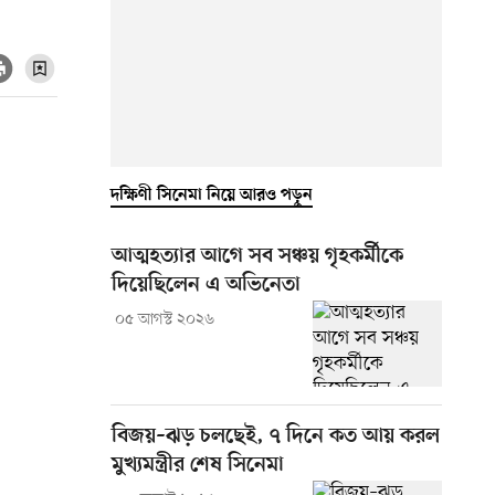
দক্ষিণী সিনেমা নিয়ে আরও পড়ুন
আত্মহত্যার আগে সব সঞ্চয় গৃহকর্মীকে
দিয়েছিলেন এ অভিনেতা
০৫ আগস্ট ২০২৬
বিজয়–ঝড় চলছেই, ৭ দিনে কত আয় করল
মুখ্যমন্ত্রীর শেষ সিনেমা