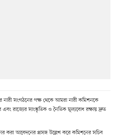
র নারী সংগঠনের পক্ষ থেকে আমরা নারী কমিশনকে
এবং রাজ্যের সাংস্কৃতিক ও নৈতিক মূল্যবোধ রক্ষায় দ্রুত
ের করা আবেদনের প্রসঙ্গ উল্লেখ করে কমিশনের সচিব