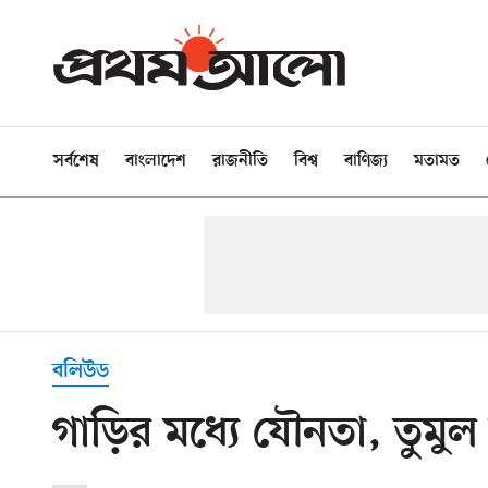
সর্বশেষ
বাংলাদেশ
রাজনীতি
বিশ্ব
বাণিজ্য
মতামত
বলিউড
গাড়ির মধ্যে যৌনতা, তুমুল 