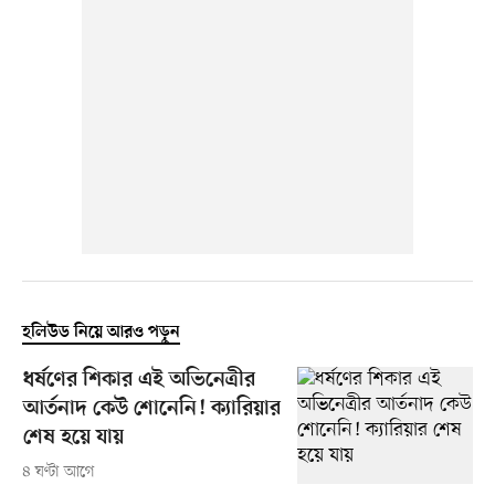
হলিউড নিয়ে আরও পড়ুন
ধর্ষণের শিকার এই অভিনেত্রীর
আর্তনাদ কেউ শোনেনি! ক্যারিয়ার
শেষ হয়ে যায়
৪ ঘণ্টা আগে