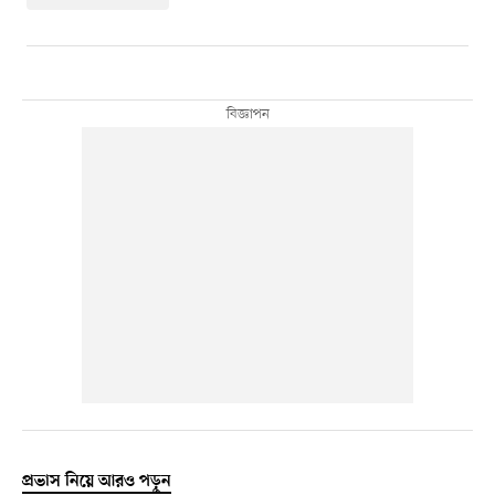
প্রভাস নিয়ে আরও পড়ুন