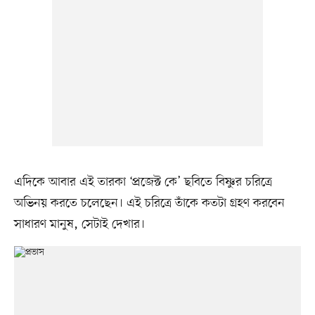
এদিকে আবার এই তারকা ‘প্রজেক্ট কে’ ছবিতে বিষ্ণুর চরিত্রে
অভিনয় করতে চলেছেন। এই চরিত্রে তাঁকে কতটা গ্রহণ করবেন
সাধারণ মানুষ, সেটাই দেখার।