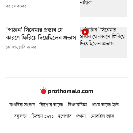
২৫ মে ২০২৫
’পাঠান’ সিনেমার প্রস্তাব যে
কারণে ফিরিয়ে দিয়েছিলেন প্রভাস
১৪ জানুয়ারি ২০২৫
নাগরিক সংবাদ
কিশোর আলো
বিজ্ঞানচিন্তা
প্রথম আলো ট্রাস্ট
বন্ধুসভা
চিরন্তন ১৯৭১
ইপেপার
প্রথমা
মোবাইল ভ্যাস