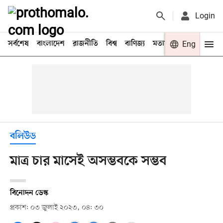
Login
সর্বশেষ
বাংলাদেশ
রাজনীতি
বিশ্ব
বাণিজ্য
মতামত
খেলা
Eng
বিনো
বলিউড
মাত্র চার মাসেই অসম্ভবকে সম্ভব
বিনোদন ডেস্ক
প্রকাশ: ০৩ জুলাই ২০২৩, ০৪: ৩০