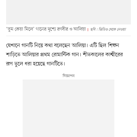
‘তুম কেয়া মিলে’ গানের দৃশ্যে রণবীর ও আলিয়া
ছবি : ভিডিও থেকে নেওয়া
যেখানে গানটি নিয়ে কথা বলেছেন আলিয়া। এটি ছিল শিফন
শাড়িতে আলিয়ার প্রথম রোমান্টিক গান। শীতকালের কাশ্মীরের
রূপ তুলে ধরা হয়েছে গানটিতে।