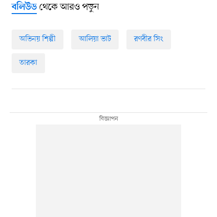
থেকে আরও পড়ুন
বলিউড
অভিনয় শিল্পী
আলিয়া ভাট
রণবীর সিং
তারকা