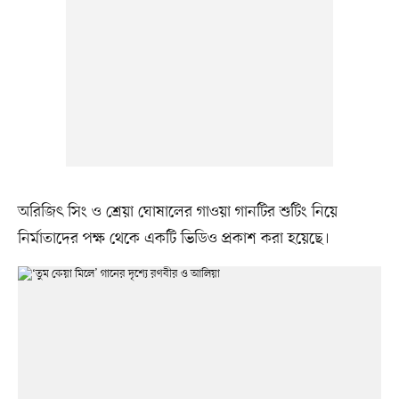
অরিজিৎ সিং ও শ্রেয়া ঘোষালের গাওয়া গানটির শুটিং নিয়ে
নির্মাতাদের পক্ষ থেকে একটি ভিডিও প্রকাশ করা হয়েছে।