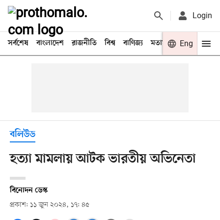
Login
সর্বশেষ
বাংলাদেশ
রাজনীতি
বিশ্ব
বাণিজ্য
মতামত
খেলা
Eng
বিনো
বলিউড
হত্যা মামলায় আটক ভারতীয় অভিনেতা
বিনোদন ডেস্ক
প্রকাশ: ১১ জুন ২০২৪, ১৭: ৪৫