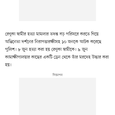
রেণুকা স্বামীর হত্যা মামলার তদন্ত বড় পরিসরে করতে গিয়ে
অভিনেতা দর্শনের নিরাপত্তারক্ষীসহ ১০ জনকে আটক করেছে
পুলিশ। ৮ জুন হত্যা করা হয় রেণুকা স্বামীকে। ৯ জুন
কামাক্ষীপালয়ার কাছের একটি ড্রেন থেকে তাঁর মরদেহ উদ্ধার করা
হয়।