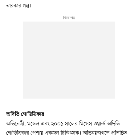
তারকার গল্প।
অদিতি গোভিত্রিকার
অভিনেত্রী, মডেল এবং ২০০১ সালের মিসেস ওয়ার্ল্ড অদিতি
গোভিত্রিকার পেশায় একজন চিকিৎসক। অভিনয়জগতে প্রতিষ্ঠিত